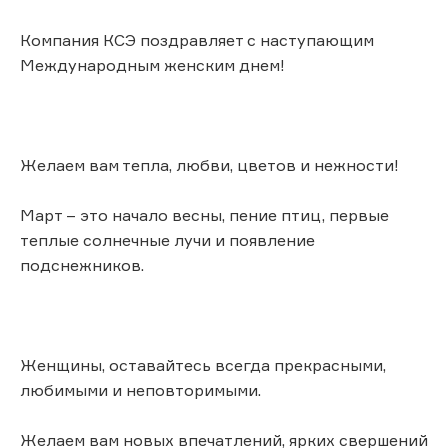
Компания КСЭ поздравляет с наступающим
Международным женским днем!
Желаем вам тепла, любви, цветов и нежности!
Март – это начало весны, пение птиц, первые
теплые солнечные лучи и появление
подснежников.
Женщины, оставайтесь всегда прекрасными,
любимыми и неповторимыми.
Желаем вам новых впечатлений, ярких свершений