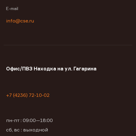
E-mail
info@cse.ru
Офис/ПВЗ Находка на ул. Гагарина
+7 (4236) 72-10-02
пн-пт : 09:00—18:00
сб, вс : выходной