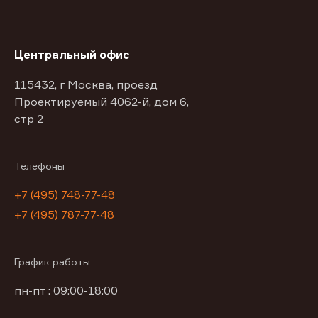
Центральный офис
115432, г Москва, проезд
Проектируемый 4062-й, дом 6,
стр 2
Телефоны
+7 (495) 748-77-48
+7 (495) 787-77-48
График работы
пн-пт : 09:00-18:00