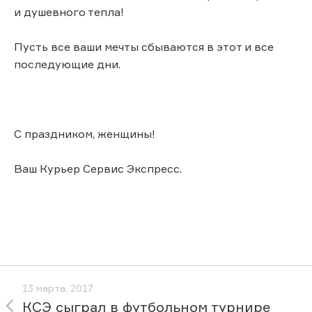
и душевного тепла!
Пусть все ваши мечты сбываются в этот и все
последующие дни.
С праздником, женщины!
Ваш Курьер Сервис Экспресс.
13 марта, 2017
КСЭ сыграл в футбольном турнире