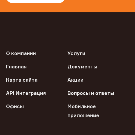
О компании
Услуги
Главная
Документы
Карта сайта
Акции
API Интеграция
Вопросы и ответы
Офисы
Мобильное
приложение