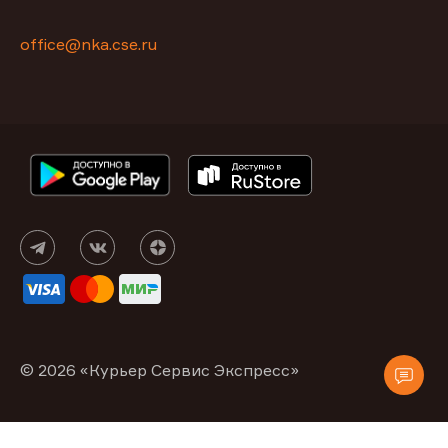
office@nka.cse.ru
© 2026 «Курьер Сервис Экспресс»