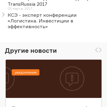
TransRussia 2017
03 марта, 2017
КСЭ - эксперт конференции
«Логистика. Инвестиции в
эффективность»
Другие новости
уведомления