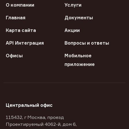
О компании
Услуги
Главная
Документы
Карта сайта
Акции
API Интеграция
Вопросы и ответы
Офисы
Мобильное
приложение
Центральный офис
115432, г Москва, проезд
Проектируемый 4062-й, дом 6,