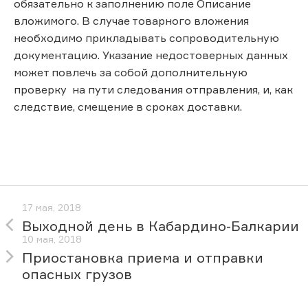
обязательно к заполнению поле Описание
вложимого. В случае товарного вложения
необходимо прикладывать сопроводительную
документацию. Указание недостоверных данных
может повлечь за собой дополнительную
проверку на пути следования отправления, и, как
следствие, смещение в сроках доставки.
17 мая, 2018
Выходной день в Кабардино-Балкарии
10 мая, 2018
Приостановка приема и отправки
опасных грузов