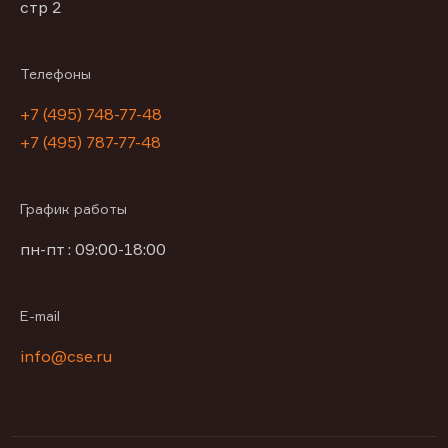
стр 2
Телефоны
+7 (495) 748-77-48
+7 (495) 787-77-48
График работы
пн-пт : 09:00-18:00
E-mail
info@cse.ru