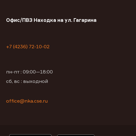
Офис/ПВЗ Находка на ул. Гагарина
+7 (4236) 72-10-02
пн-пт : 09:00—18:00
сб, вс : выходной
office@nka.cse.ru