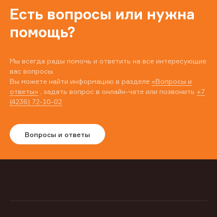
Есть вопросы или нужна
помощь?
Мы всегда рады помочь и ответить на все интересующие
вас вопросы.
Вы можете найти информацию в разделе
«Вопросы и
ответы»
, задать вопрос в онлайн-чате или позвонить
+7
(4236) 72-10-02
Вопросы и ответы