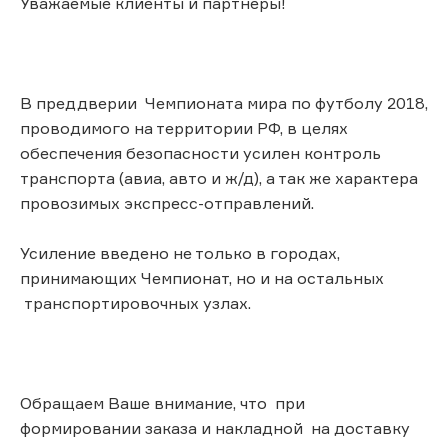
Уважаемые клиенты и партнеры!
В преддверии Чемпионата мира по футболу 2018,
проводимого на территории РФ, в целях
обеспечения безопасности усилен контроль
транспорта (авиа, авто и ж/д), а так же характера
провозимых экспресс-отправлений.
Усиление введено не только в городах,
принимающих Чемпионат, но и на остальных
транспортировочных узлах.
Обращаем Ваше внимание, что при
формировании заказа и накладной на доставку