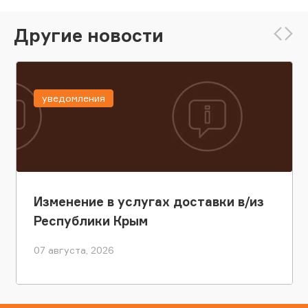
Другие новости
уведомления
Изменение в услугах доставки в/из
Республики Крым
07 августа, 2026