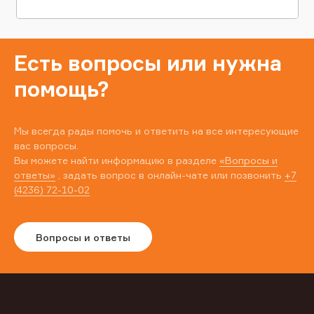
Есть вопросы или нужна
помощь?
Мы всегда рады помочь и ответить на все интересующие
вас вопросы.
Вы можете найти информацию в разделе
«Вопросы и
ответы»
, задать вопрос в онлайн-чате или позвонить
+7
(4236) 72-10-02
Вопросы и ответы