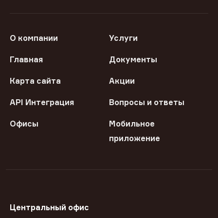
О компании
Услуги
Главная
Документы
Карта сайта
Акции
API Интеграция
Вопросы и ответы
Офисы
Мобильное
приложение
Центральный офис