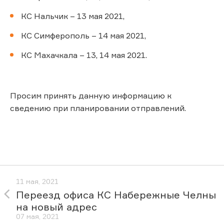
КС Нальчик – 13 мая 2021,
КС Симферополь – 14 мая 2021,
КС Махачкала – 13, 14 мая 2021.
Просим принять данную информацию к
сведению при планировании отправлений.
11 мая, 2021
Переезд офиса КС Набережные Челны
на новый адрес
07 мая, 2021