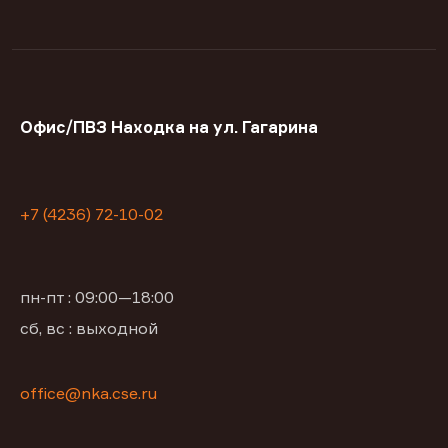
Офис/ПВЗ Находка на ул. Гагарина
+7 (4236) 72-10-02
пн-пт : 09:00—18:00
сб, вс : выходной
office@nka.cse.ru