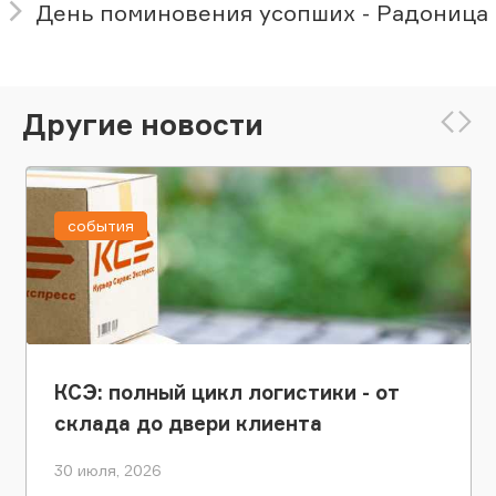
День поминовения усопших - Радоница
Другие новости
события
КСЭ: полный цикл логистики - от
склада до двери клиента
30 июля, 2026