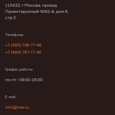
115432, г Москва, проезд
Проектируемый 4062-й, дом 6,
стр 2
Телефоны
+7 (495) 748-77-48
+7 (495) 787-77-48
График работы
пн-пт : 09:00-18:00
E-mail
info@cse.ru