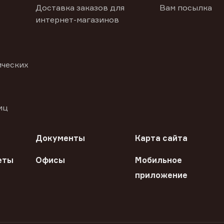
Доставка заказов для
Вам посылка
интернет-магазинов
ических
иц
Документы
Карта сайта
еты
Офисы
Мобильное
приложение