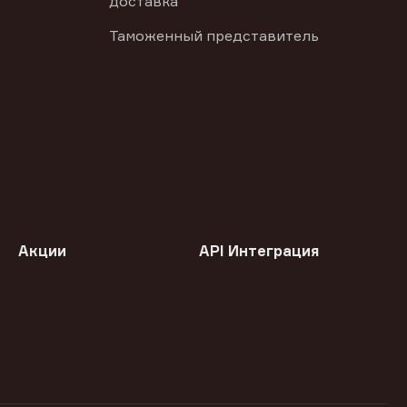
доставка
Таможенный представитель
Акции
API Интеграция