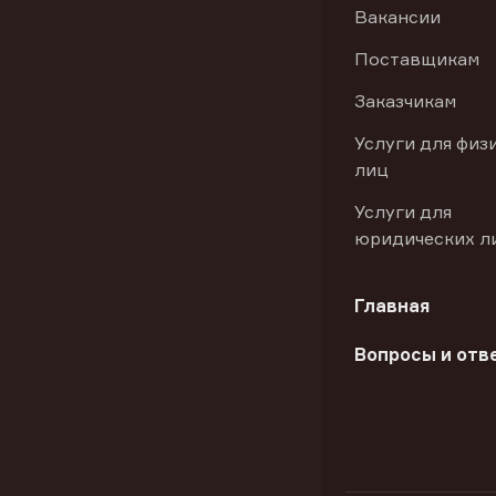
Вакансии
Поставщикам
Заказчикам
Услуги для физ
лиц
Услуги для
юридических л
Главная
Вопросы и отв