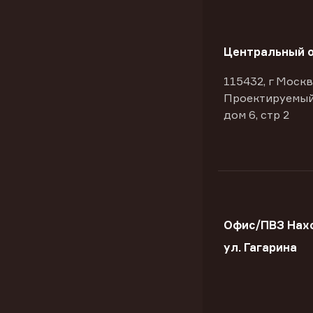
Центральный 
115432, г Москв
Проектируемый
дом 6, стр 2
Офис/ПВЗ Нах
ул. Гагарина