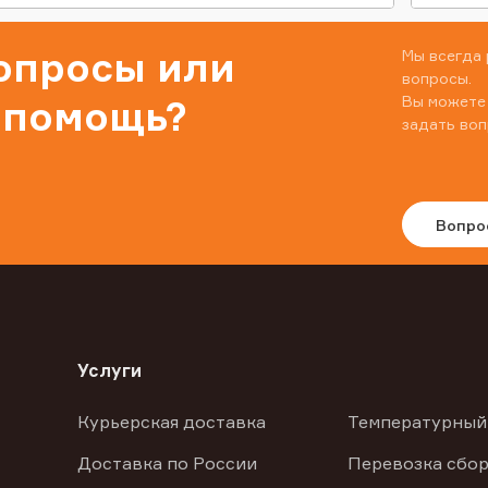
вопросы или
Мы всегда 
вопросы.
Вы можете
 помощь?
задать воп
Вопро
Услуги
Курьерская доставка
Температурный
Доставка по России
Перевозка сбор