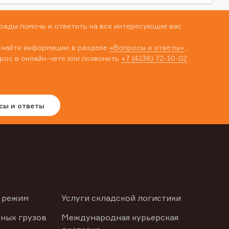
рады помочь и ответить на все интересующие вас
 найти информацию в разделе
«Вопросы и ответы»
,
рос в онлайн-чате или позвонить
+7 (4236) 72-10-02
сы и ответы
 режим
Услуги складской логистики
ных грузов
Международная курьерская