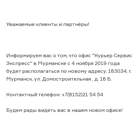
Уважаемые клиенты и партнёры!
Информируем вас о том, что офис "Курьер Сервис
Экспресс" в Мурманске с 4 ноября 2019 года
будет располагаться по новому адресу: 183034, г.
Мурманск, ул. Домостроительная , д. 18 Б.
Контактный телефон: +7(8152)21 54 54
Будем рады видеть вас в нашем новом офисе!