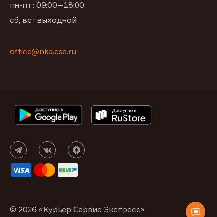
пн-пт : 09:00—18:00
сб, вс : выходной
office@nka.cse.ru
© 2026 «Курьер Сервис Экспресс»