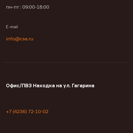
пн-пт : 09:00-18:00
E-mail
info@cse.ru
Офис/ПВЗ Находка на ул. Гагарина
+7 (4236) 72-10-02