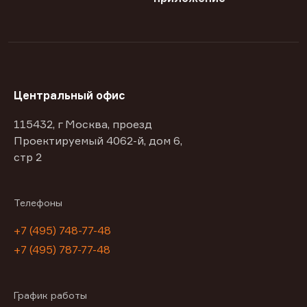
Центральный офис
115432, г Москва, проезд
Проектируемый 4062-й, дом 6,
стр 2
Телефоны
+7 (495) 748-77-48
+7 (495) 787-77-48
График работы