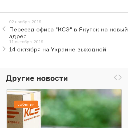
02 ноября, 2019
Переезд офиса "КСЭ" в Якутск на новый
адрес
11 октября, 2019
14 октября на Украине выходной
Другие новости
события