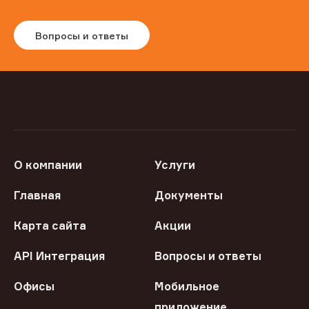
Вопросы и ответы
О компании
Услуги
Главная
Документы
Карта сайта
Акции
API Интеграция
Вопросы и ответы
Офисы
Мобильное
приложение