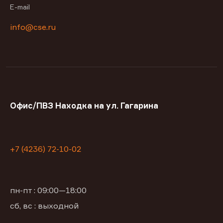
E-mail
info@cse.ru
Офис/ПВЗ Находка на ул. Гагарина
+7 (4236) 72-10-02
пн-пт : 09:00—18:00
сб, вс : выходной