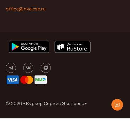
office@nka.cse.ru
© 2026 «Курьер Сервис Экспресс»