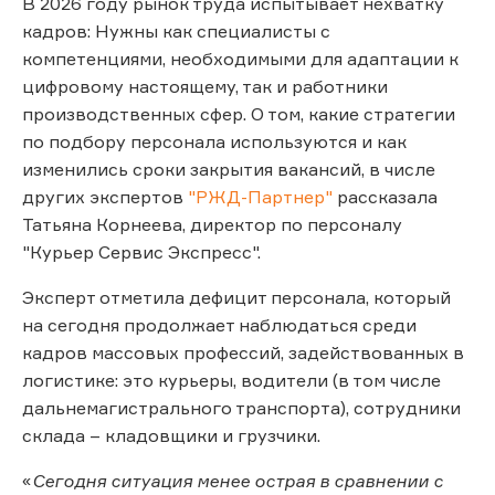
В 2026 году рынок труда испытывает нехватку
кадров: Нужны как специалисты с
компетенциями, необходимыми для адаптации к
цифровому настоящему, так и работники
производственных сфер. О том, какие стратегии
по подбору персонала используются и как
изменились сроки закрытия вакансий, в числе
других экспертов
"РЖД-Партнер"
рассказала
Татьяна Корнеева, директор по персоналу
"Курьер Сервис Экспресс".
Эксперт отметила дефицит персонала, который
на сегодня продолжает наблюдаться среди
кадров массовых профессий, задействованных в
логистике: это курьеры, водители (в том числе
дальнемагистрального транспорта), сотрудники
склада – кладовщики и грузчики.
«
Сегодня ситуация менее острая в сравнении с