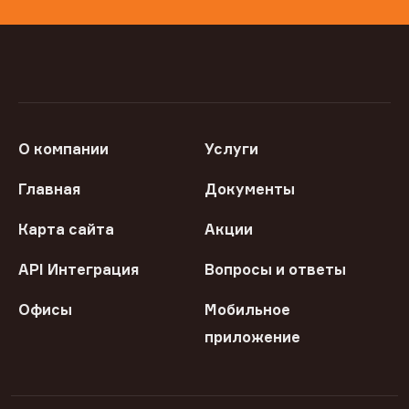
О компании
Услуги
Главная
Документы
Карта сайта
Акции
API Интеграция
Вопросы и ответы
Офисы
Мобильное
приложение