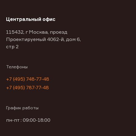
Центральный офис
115432, г Москва, проезд
Проектируемый 4062-й, дом 6,
стр 2
Телефоны
+7 (495) 748-77-48
+7 (495) 787-77-48
График работы
пн-пт : 09:00-18:00