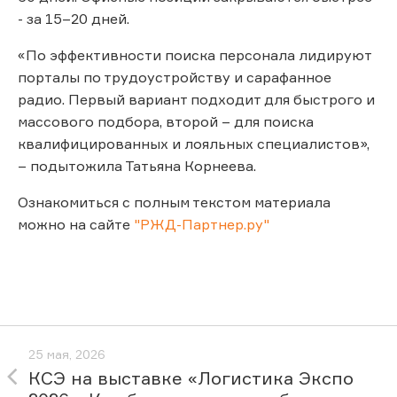
- за 15–20 дней.
«По эффективности поиска персонала лидируют
порталы по трудоустройству и сарафанное
радио. Первый вариант подходит для быстрого и
массового подбора, второй – для поиска
квалифицированных и лояльных специалистов»,
– подытожила Татьяна Корнеева.
Ознакомиться с полным текстом материала
можно на сайте
"РЖД-Партнер.ру"
25 мая, 2026
КСЭ на выставке «Логистика Экспо