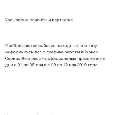
Уважаемые клиенты и партнёры!
Приближаются майские выходные, поэтому
информируем вас о графике работы «Курьер
Сервис Экспресс» в официальные праздничные
дни с 01 по 05 мая и с 09 по 12 мая 2019 года.