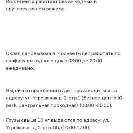
Колл-центр работает без выходных в
круглосуточном режиме.
Склад самовывоза в Москве будет работать по
графику выходного дня с 08:00 до 20:00
ежедневно.
Выдача отправлений будет производиться по
адресу: ул. Угрешcкая д. 2, стр.1 (Бизнес-центр IQ-
park, центральная проходная), (08:00 -20:00).
Грузы свыше 10 кг выдаются по адресу: ул.
Угрешcкая, д. 2, стр. 88, (10:00-17:00).