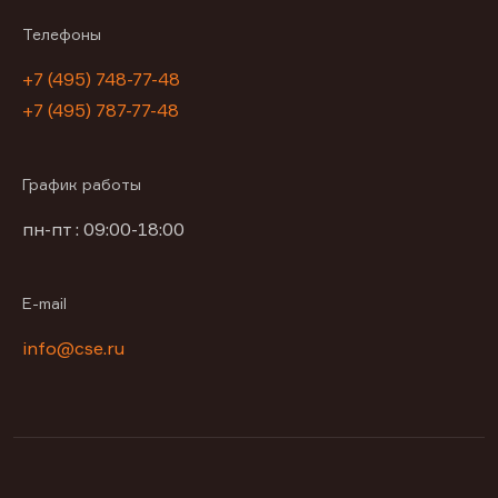
Телефоны
+7 (495) 748-77-48
+7 (495) 787-77-48
График работы
пн-пт : 09:00-18:00
E-mail
info@cse.ru