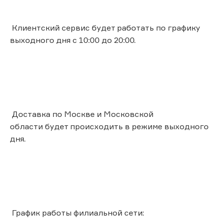
Клиентский сервис будет работать по графику
выходного дня с 10:00 до 20:00.
Доставка по Москве и Московской
области будет происходить в режиме выходного
дня.
График работы филиальной сети: