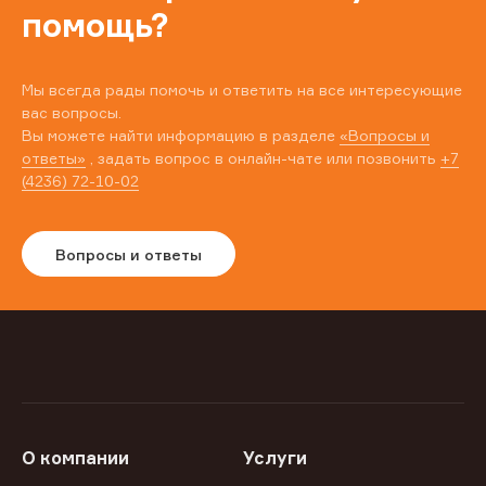
помощь?
Мы всегда рады помочь и ответить на все интересующие
вас вопросы.
Вы можете найти информацию в разделе
«Вопросы и
ответы»
, задать вопрос в онлайн-чате или позвонить
+7
(4236) 72-10-02
Вопросы и ответы
О компании
Услуги