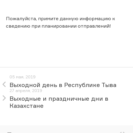
Пожалуйста, примите данную информацию к
сведению при планировании отправлений!
05 мая, 2019
Выходной день в Республике Тыва
27 апреля, 2019
Выходные и праздничные дни в
Казахстане