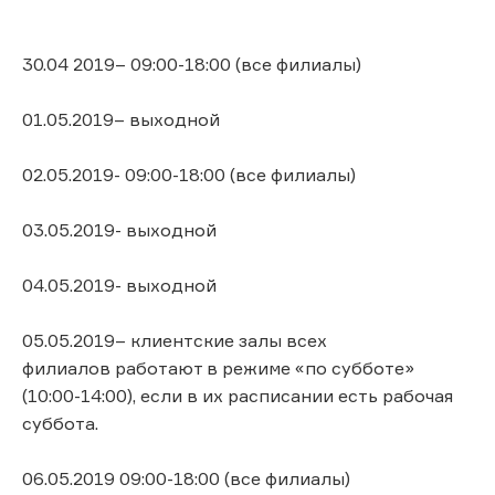
30.04 2019– 09:00-18:00 (все филиалы)
01.05.2019– выходной
02.05.2019- 09:00-18:00 (все филиалы)
03.05.2019- выходной
04.05.2019- выходной
05.05.2019– клиентские залы всех
филиалов работают в режиме «по субботе»
(10:00-14:00), если в их расписании есть рабочая
суббота.
06.05.2019 09:00-18:00 (все филиалы)