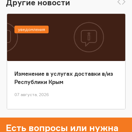
Другие новости
уведомления
Изменение в услугах доставки в/из
Республики Крым
07 августа, 2026
Есть вопросы или нужна