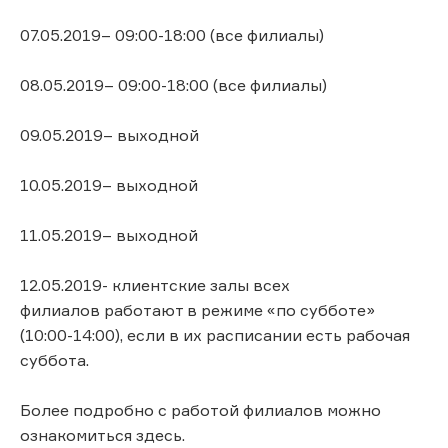
07.05.2019– 09:00-18:00 (все филиалы)
08.05.2019– 09:00-18:00 (все филиалы)
09.05.2019– выходной
10.05.2019– выходной
11.05.2019– выходной
12.05.2019- клиентские залы всех
филиалов работают в режиме «по субботе»
(10:00-14:00), если в их расписании есть рабочая
суббота.
Более подробно с работой филиалов можно
ознакомиться здесь.