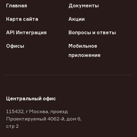
Главная
Документы
Карта сайта
Акции
API Интеграция
Вопросы и ответы
Офисы
Мобильное
приложение
Центральный офис
115432, г Москва, проезд
Проектируемый 4062-й, дом 6,
стр 2