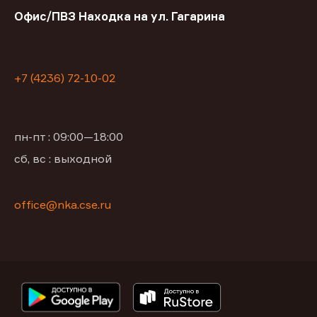
Офис/ПВЗ Находка на ул. Гагарина
+7 (4236) 72-10-02
пн-пт : 09:00—18:00
сб, вс : выходной
office@nka.cse.ru