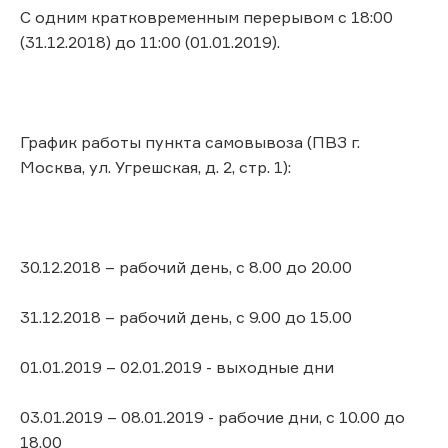
C одним кратковременным перерывом с 18:00
(31.12.2018) до 11:00 (01.01.2019).
График работы пункта самовывоза (ПВЗ г.
Москва, ул. Угрешская, д. 2, стр. 1):
30.12.2018 – рабочий день, с 8.00 до 20.00
31.12.2018 – рабочий день, с 9.00 до 15.00
01.01.2019 – 02.01.2019 - выходные дни
03.01.2019 – 08.01.2019 - рабочие дни, с 10.00 до
18.00