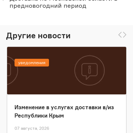
предновогодний период
Другие новости
уведомления
Изменение в услугах доставки в/из
Республики Крым
07 августа, 2026