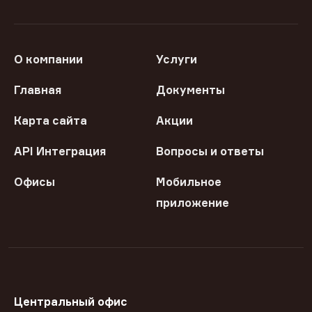
О компании
Услуги
Главная
Документы
Карта сайта
Акции
API Интеграция
Вопросы и ответы
Офисы
Мобильное
приложение
Центральный офис