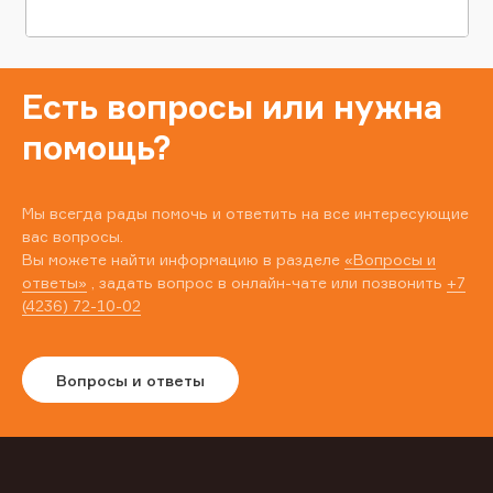
Есть вопросы или нужна
помощь?
Мы всегда рады помочь и ответить на все интересующие
вас вопросы.
Вы можете найти информацию в разделе
«Вопросы и
ответы»
, задать вопрос в онлайн-чате или позвонить
+7
(4236) 72-10-02
Вопросы и ответы