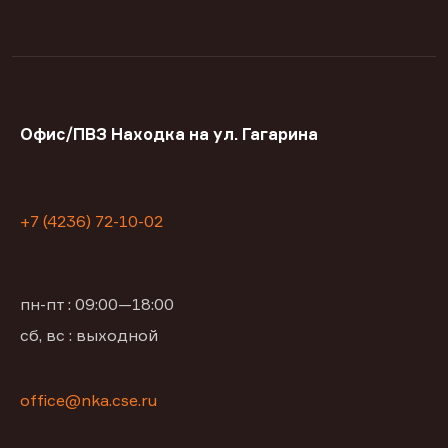
Офис/ПВЗ Находка на ул. Гагарина
+7 (4236) 72-10-02
пн-пт : 09:00—18:00
сб, вс : выходной
office@nka.cse.ru