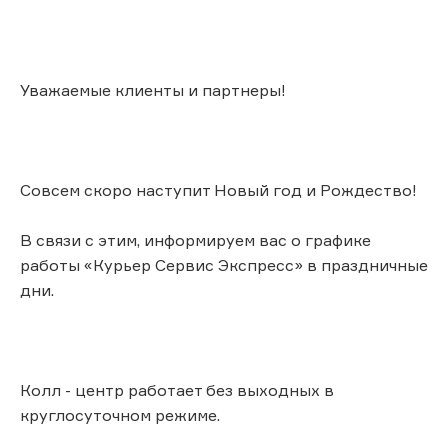
Уважаемые клиенты и партнеры!
Совсем скоро наступит Новый год и Рождество!
В связи с этим, информируем вас о графике
работы «Курьер Сервис Экспресс» в праздничные
дни.
Колл - центр работает без выходных в
круглосуточном режиме.