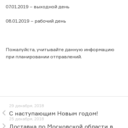
07.01.2019 – выходной день
08.01.2019 – рабочий день
Пожалуйста, учитывайте данную информацию
при планировании отправлений.
29 декабря, 2018
С наступающим Новым годом!
25 декабря, 2018
Доставка по Московской области в