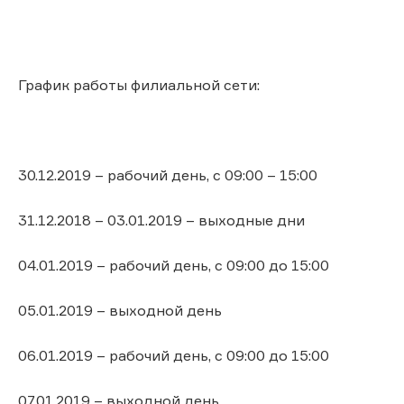
График работы филиальной сети:
30.12.2019 – рабочий день, с 09:00 – 15:00
31.12.2018 – 03.01.2019 – выходные дни
04.01.2019 – рабочий день, с 09:00 до 15:00
05.01.2019 – выходной день
06.01.2019 – рабочий день, с 09:00 до 15:00
07.01.2019 – выходной день