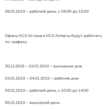
08.01.2019 – рабочий день, с 09:00 до 15:00
Офисы КСЭ Астана и КСЭ Алматы будут работать
по графику:
30.12.2018 – 02.01.2019 – выходные дни
03.01.2019 – 04.01.2019 – рабочие дни
05.01.2019 – рабочий день, с 10:00 до 14:00
06.01.2019 – выходной день