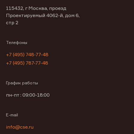
115432, г Москва, проезд
Проектируемый 4062-й, дом 6,
стр 2
Телефоны
+7 (495) 748-77-48
+7 (495) 787-77-48
График работы
пн-пт : 09:00-18:00
E-mail
info@cse.ru