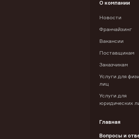
О компании
Новости
Франчайзинг
Вакансии
Поставщикам
Заказчикам
Услуги для физ
лиц
Услуги для
юридических л
Главная
Вопросы и отв