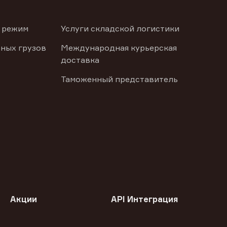
 режим
Услуги складской логистики
ных грузов
Международная курьерская
доставка
Таможенный представитель
Акции
API Интеграция