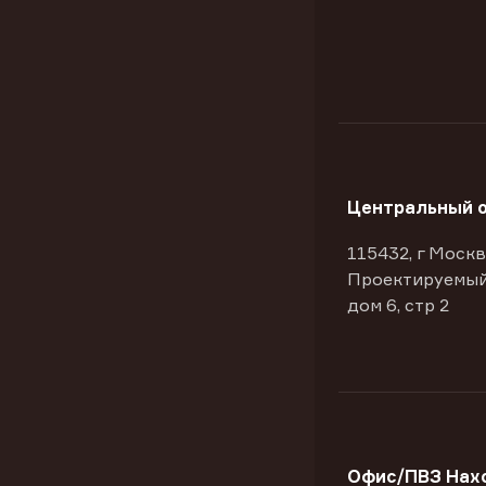
Центральный 
115432, г Москв
Проектируемый
дом 6, стр 2
Офис/ПВЗ Нах