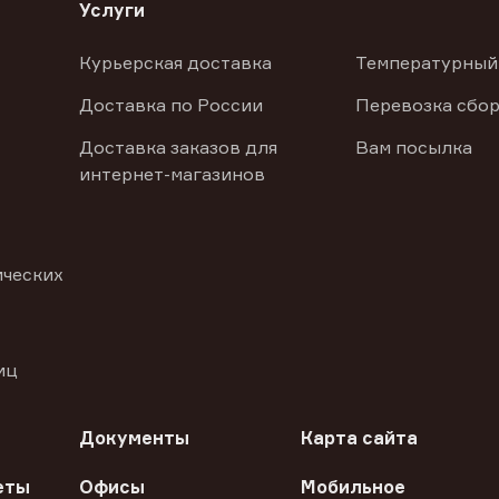
Услуги
Курьерская доставка
Температурный
Доставка по России
Перевозка сбор
Доставка заказов для
Вам посылка
интернет-магазинов
ических
иц
Документы
Карта сайта
еты
Офисы
Мобильное