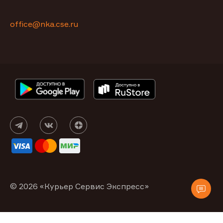
office@nka.cse.ru
© 2026 «Курьер Сервис Экспресс»