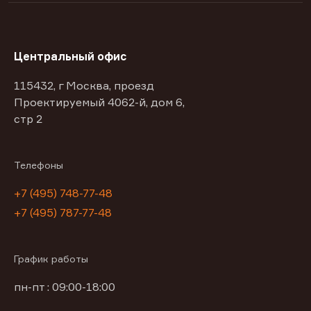
Центральный офис
115432, г Москва, проезд
Проектируемый 4062-й, дом 6,
стр 2
Телефоны
+7 (495) 748-77-48
+7 (495) 787-77-48
График работы
пн-пт : 09:00-18:00