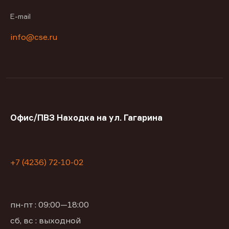
E-mail
info@cse.ru
Офис/ПВЗ Находка на ул. Гагарина
+7 (4236) 72-10-02
пн-пт : 09:00—18:00
сб, вс : выходной