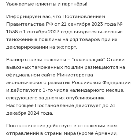
Уважаемые клиенты и партнёры!
Информируем вас, что Постановлением
Правительства РФ от 21 сентября 2023 года №
1538 с 1 октября 2023 года вводятся вывозные
таможенные пошлины на ряд товаров при их
декларировании на экспорт.
Размер ставки пошлины – "плавающий". Ставки
вывозных таможенных пошлин размещаются на
официальном сайте Министерства
экономического развития Российской Федерации
и действуют с 1-го числа календарного месяца,
следующего за днем их опубликования.
Настоящее Постановление действует до 31
декабря 2024 года.
Постановление действует в отношении всех
отправлений в страны мира (кроме Армении,