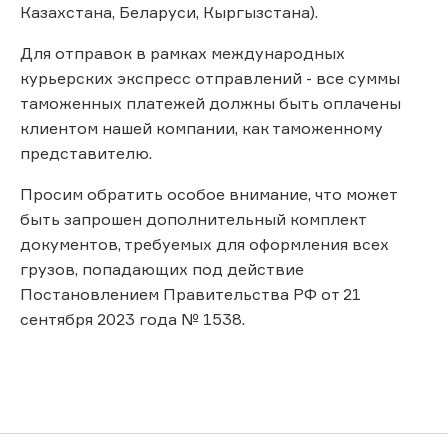
Казахстана, Беларуси, Кыргызстана).
Для отправок в рамках международных
курьерских экспресс отправлений - все суммы
таможенных платежей должны быть оплачены
клиентом нашей компании, как таможенному
представителю.
Просим обратить особое внимание, что может
быть запрошен дополнительный комплект
документов, требуемых для оформления всех
грузов, попадающих под действие
Постановлением Правительства РФ от 21
сентября 2023 года № 1538.