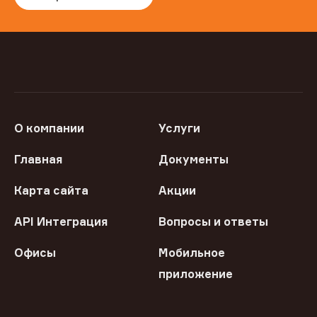
О компании
Услуги
Главная
Документы
Карта сайта
Акции
API Интеграция
Вопросы и ответы
Офисы
Мобильное
приложение