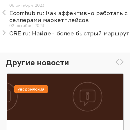
08 октября, 2023
Ecomhub.ru: Как эффективно работать с
селлерами маркетплейсов
02 октября, 2023
CRE.ru: Найден более быстрый маршрут
Другие новости
уведомления