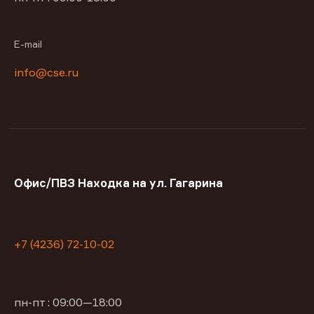
E-mail
info@cse.ru
Офис/ПВЗ Находка на ул. Гагарина
+7 (4236) 72-10-02
пн-пт : 09:00—18:00