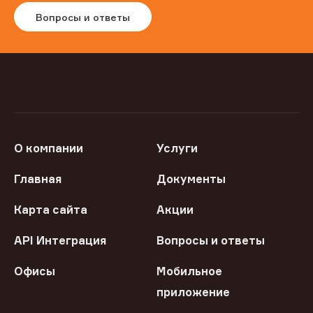
Вопросы и ответы
О компании
Услуги
Главная
Документы
Карта сайта
Акции
API Интеграция
Вопросы и ответы
Офисы
Мобильное
приложение