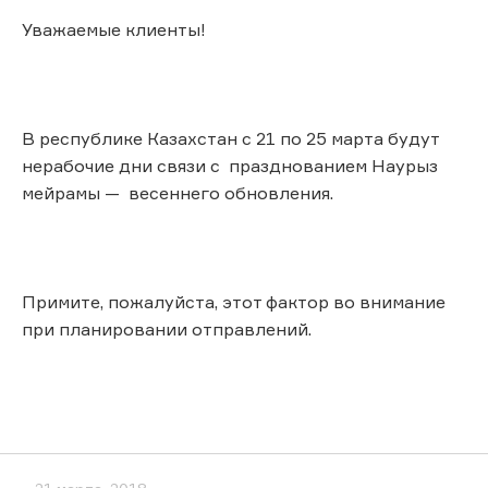
Уважаемые клиенты!
В республике Казахстан с 21 по 25 марта будут
нерабочие дни связи с празднованием Наурыз
мейрамы — весеннего обновления.
Примите, пожалуйста, этот фактор во внимание
при планировании отправлений.