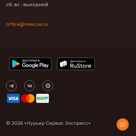
сб, вс : выходной
office@nka.cse.ru
© 2026 «Курьер Сервис Экспресс»