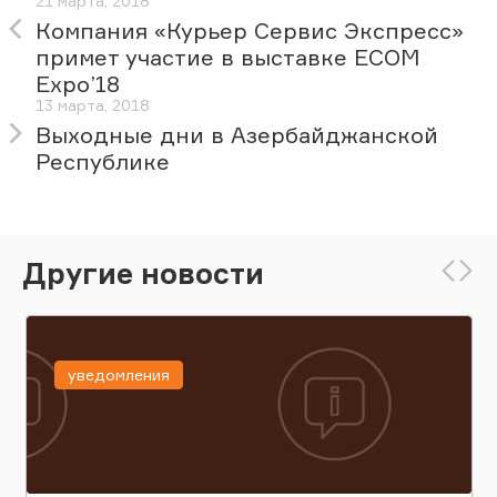
21 марта, 2018
Компания «Курьер Сервис Экспресс»
примет участие в выставке ECOM
Expo’18
13 марта, 2018
Выходные дни в Азербайджанской
Республике
Другие новости
уведомления