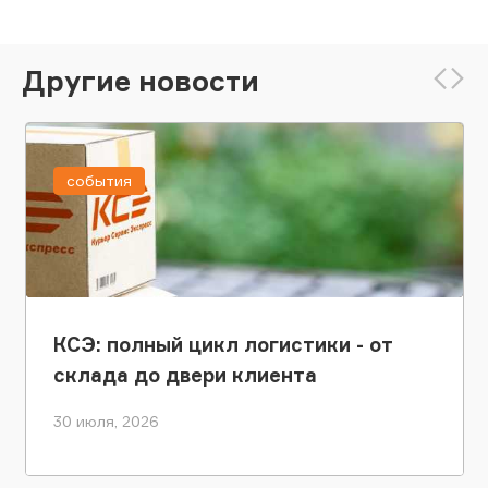
Другие новости
события
КСЭ: полный цикл логистики - от
склада до двери клиента
30 июля, 2026