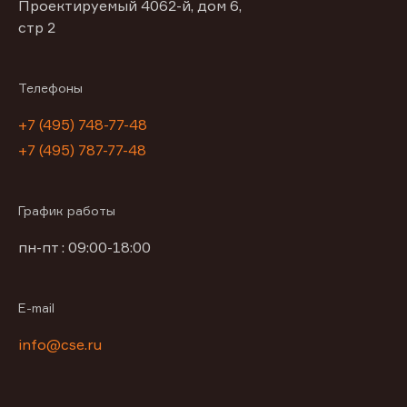
Проектируемый 4062-й, дом 6,
стр 2
Телефоны
+7 (495) 748-77-48
+7 (495) 787-77-48
График работы
пн-пт : 09:00-18:00
E-mail
info@cse.ru