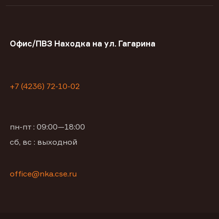
Офис/ПВЗ Находка на ул. Гагарина
+7 (4236) 72-10-02
пн-пт : 09:00—18:00
сб, вс : выходной
office@nka.cse.ru