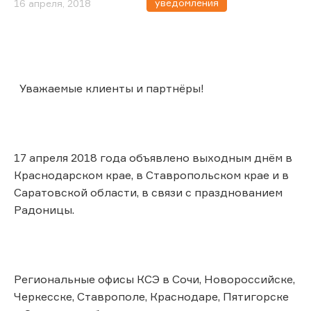
уведомления
16 апреля, 2018
Уважаемые клиенты и партнёры!
17 апреля 2018 года объявлено выходным днём в
Краснодарском крае, в Ставропольском крае и в
Саратовской области, в связи с празднованием
Радоницы.
Региональные офисы КСЭ в Сочи, Новороссийске,
Черкесске, Ставрополе, Краснодаре, Пятигорске