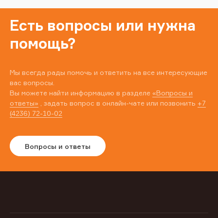
Есть вопросы или нужна
помощь?
Мы всегда рады помочь и ответить на все интересующие
вас вопросы.
Вы можете найти информацию в разделе
«Вопросы и
ответы»
, задать вопрос в онлайн-чате или позвонить
+7
(4236) 72-10-02
Вопросы и ответы