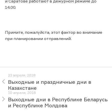
и Саратове работают в дежурном режиме до
14.00.
Примите, пожалуйста, этот фактор во внимание
при планировании отправлений.
23 апреля, 2018
Выходные и праздничные дни в
Казахстане
10 апреля, 2018
Выходные дни в Республике Беларусь
и Республике Молдова