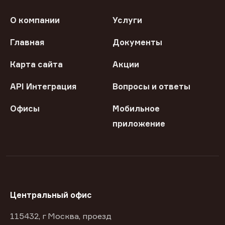
О компании
Услуги
Главная
Документы
Карта сайта
Акции
API Интеграция
Вопросы и ответы
Офисы
Мобильное
приложение
Центральный офис
115432, г Москва, проезд