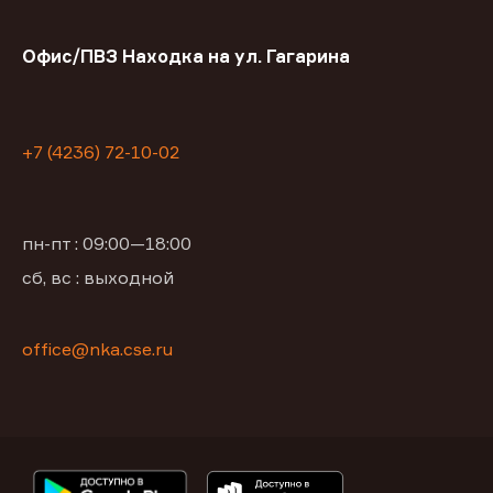
Офис/ПВЗ Находка на ул. Гагарина
+7 (4236) 72-10-02
пн-пт : 09:00—18:00
сб, вс : выходной
office@nka.cse.ru