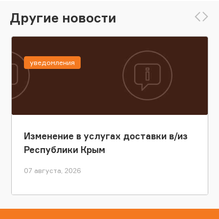
Другие новости
уведомления
Изменение в услугах доставки в/из
Республики Крым
07 августа, 2026