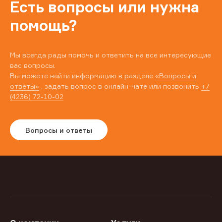
Есть вопросы или нужна
помощь?
Мы всегда рады помочь и ответить на все интересующие
вас вопросы.
Вы можете найти информацию в разделе
«Вопросы и
ответы»
, задать вопрос в онлайн-чате или позвонить
+7
(4236) 72-10-02
Вопросы и ответы