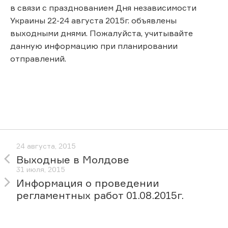
в связи с празднованием Дня независимости
Украины 22-24 августа 2015г. объявлены
выходными днями. Пожалуйста, учитывайте
данную информацию при планировании
отправлений.
24 августа, 2015
Выходные в Молдове
31 июля, 2015
Информация о проведении
регламентных работ 01.08.2015г.