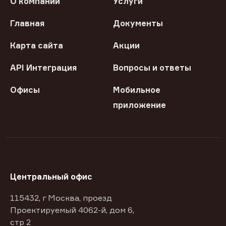
О компании
Услуги
Главная
Документы
Карта сайта
Акции
API Интеграция
Вопросы и ответы
Офисы
Мобильное
приложение
Центральный офис
115432, г Москва, проезд
Проектируемый 4062-й, дом 6,
стр 2