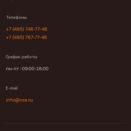
Телефоны
+7 (495) 748-77-48
+7 (495) 787-77-48
График работы
пн-пт : 09:00-18:00
E-mail
info@cse.ru