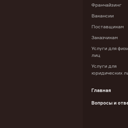
Франчайзинг
Вакансии
Поставщикам
Заказчикам
Услуги для физ
лиц
Услуги для
юридических л
Главная
Вопросы и отв