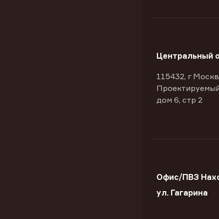
Центральный 
115432, г Москв
Проектируемый
дом 6, стр 2
Офис/ПВЗ Нах
ул. Гагарина