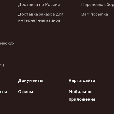
Доставка по России
Перевозка сбор
Доставка заказов для
Вам посылка
интернет-магазинов
ических
иц
Документы
Карта сайта
еты
Офисы
Мобильное
приложение