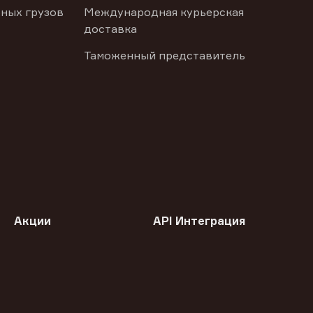
ных грузов
Международная курьерская
доставка
Таможенный представитель
Акции
API Интеграция