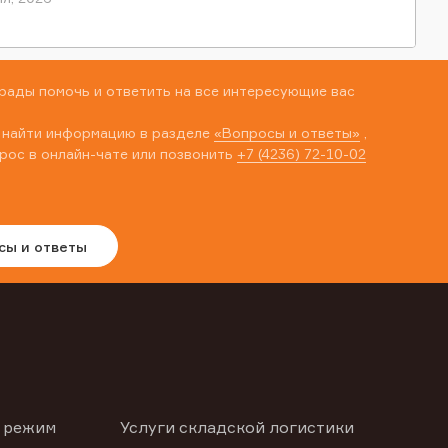
рады помочь и ответить на все интересующие вас
 найти информацию в разделе
«Вопросы и ответы»
,
рос в онлайн-чате или позвонить
+7 (4236) 72-10-02
сы и ответы
 режим
Услуги складской логистики