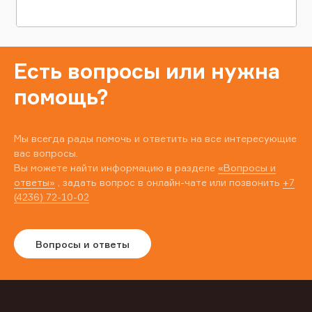
Есть вопросы или нужна
помощь?
Мы всегда рады помочь и ответить на все интересующие
вас вопросы.
Вы можете найти информацию в разделе
«Вопросы и
ответы»
, задать вопрос в онлайн-чате или позвонить
+7
(4236) 72-10-02
Вопросы и ответы