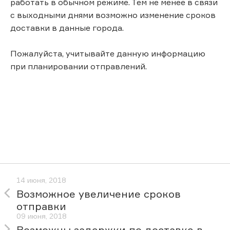
работать в обычном режиме. Тем не менее в связи
с выходными днями возможно изменение сроков
доставки в данные города.
Пожалуйста, учитывайте данную информацию
при планировании отправлений.
14 июня, 2018
Возможное увеличение сроков
отправки
09 июня, 2018
Возможны задержки по доставке в