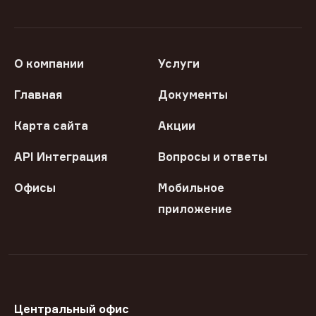
О компании
Услуги
Главная
Документы
Карта сайта
Акции
API Интеграция
Вопросы и ответы
Офисы
Мобильное
приложение
Центральный офис