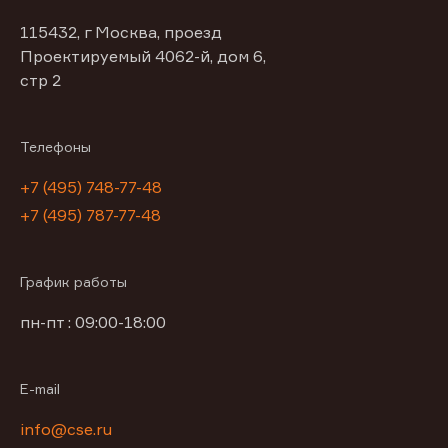
115432, г Москва, проезд
Проектируемый 4062-й, дом 6,
стр 2
Телефоны
+7 (495) 748-77-48
+7 (495) 787-77-48
График работы
пн-пт : 09:00-18:00
E-mail
info@cse.ru