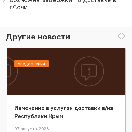
г.Сочи
Другие новости
уведомления
Изменение в услугах доставки в/из
Республики Крым
07 августа, 2026