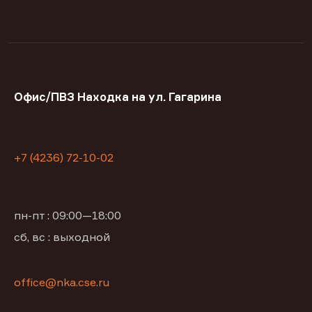
Офис/ПВЗ Находка на ул. Гагарина
+7 (4236) 72-10-02
пн-пт : 09:00—18:00
сб, вс : выходной
office@nka.cse.ru