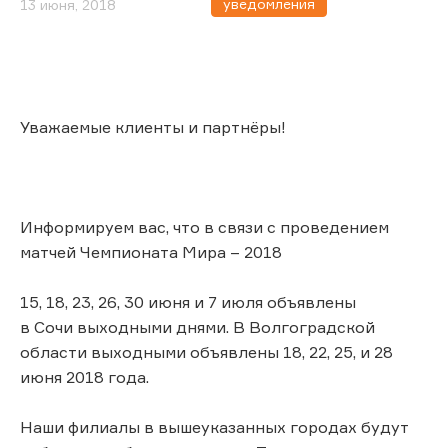
уведомления
13 июня, 2018
Уважаемые клиенты и партнёры!
Информируем вас, что в связи с проведением
матчей Чемпионата Мира – 2018
15, 18, 23, 26, 30 июня и 7 июля объявлены
в Сочи выходными днями. В Волгоградской
области выходными объявлены 18, 22, 25, и 28
июня 2018 года.
Наши филиалы в вышеуказанных городах будут