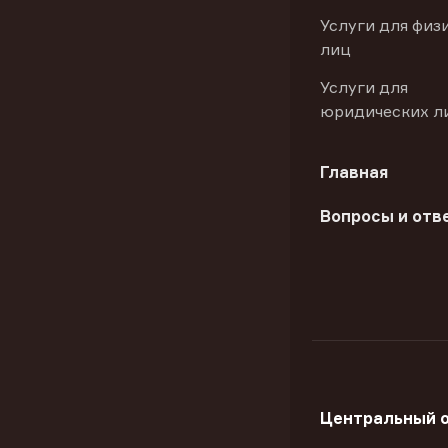
Услуги для физ
лиц
Услуги для
юридических л
Главная
Вопросы и отв
Центральный 