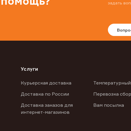
 помощь?
задать воп
Вопро
Услуги
Курьерская доставка
Температурный
Доставка по России
Перевозка сбор
Доставка заказов для
Вам посылка
интернет-магазинов