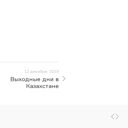
12 декабря, 2019
Выходные дни в
Казахстане