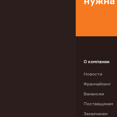
нужна
О компании
Новости
Франчайзинг
Вакансии
Поставщикам
Заказчикам