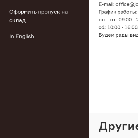
E-mail: office@jo
Оформить пропуск на
График работы:
пн. - пт.: 09:00 -
склад
сб.: 10:00 - 16:00
Будем рады вид
In English
Други