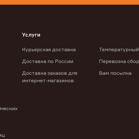
Услуги
Курьерская доставка
Температурный
Доставка по России
Перевозка сбор
Доставка заказов для
Вам посылка
интернет-магазинов
ических
иц