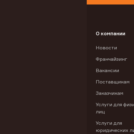
О компании
Новости
Франчайзинг
Вакансии
Поставщикам
Заказчикам
Услуги для физ
лиц
Услуги для
юридических л