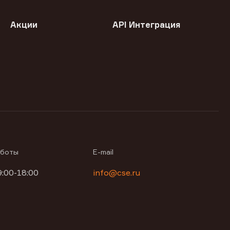
Акции
API Интеграция
аботы
E-mail
9:00-18:00
info@cse.ru