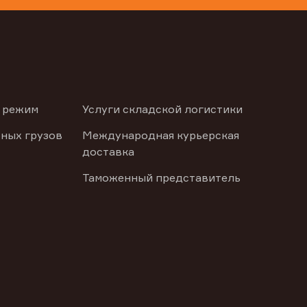
 режим
Услуги складской логистики
ных грузов
Международная курьерская
доставка
Таможенный представитель