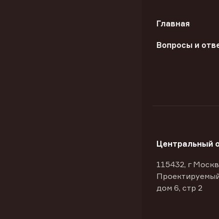
Главная
Вопросы и отв
Центральный 
115432, г Москв
Проектируемый
дом 6, стр 2