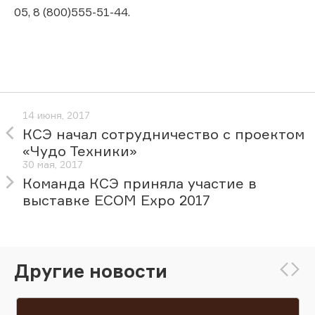
05, 8 (800)555-51-44.
14 июня, 2017
КСЭ начал сотрудничество с проектом
«Чудо Техники»
30 мая, 2017
Команда КСЭ приняла участие в
выставке ECOM Expo 2017
Другие новости