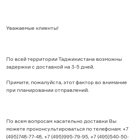
Уважаемые клиенты!
По всей территории Таджикистана возможны
задержки с доставкой на 3-5 дней.
Примите, пожалуйста, этот фактор во внимание
при планировании отправлений.
По всем вопросам касательно доставки Вы
можете проконсультироваться по телефонам: +7
(495)748-77-48, +7 (495)995-79-95, +7 (495)540-50-