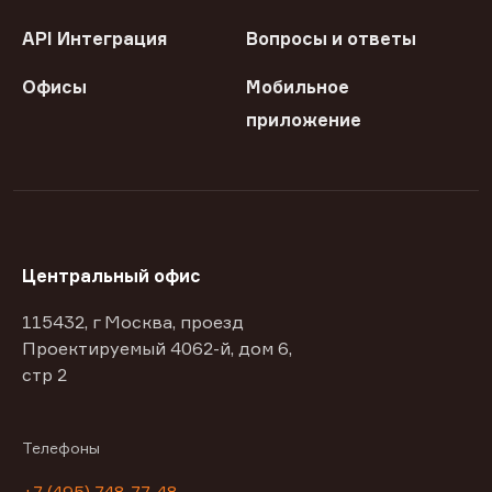
API Интеграция
Вопросы и ответы
Офисы
Мобильное
приложение
Центральный офис
115432, г Москва, проезд
Проектируемый 4062-й, дом 6,
стр 2
Телефоны