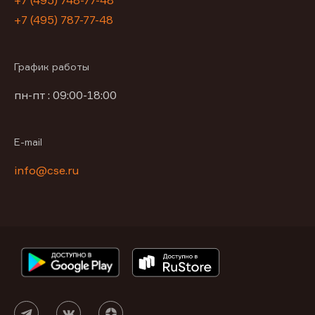
+7 (495) 748-77-48
+7 (495) 787-77-48
График работы
пн-пт : 09:00-18:00
E-mail
info@cse.ru