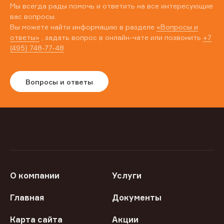
Мы всегда рады помочь и ответить на все интересующие
вас вопросы.
Вы можете найти информацию в разделе
«Вопросы и
ответы»
, задать вопрос в онлайн-чате или позвонить
+7
(495) 748-77-48
Вопросы и ответы
О компании
Услуги
Главная
Документы
Карта сайта
Акции