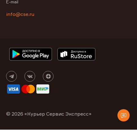
E-mail
info@cse.ru
© 2026 «Курьер Сервис Экспресс»