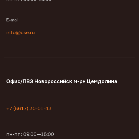
E-mail
info@cse.ru
Офис/ПВЗ Новороссийск м-рн Цемдолина
+7 (8617) 30-01-43
пн-пт : 09:00—18:00