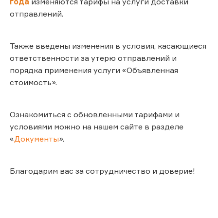
года
изменяются тарифы на услуги доставки
отправлений.
Также введены изменения в условия, касающиеся
ответственности за утерю отправлений и
порядка применения услуги «Объявленная
стоимость».
Ознакомиться с обновленными тарифами и
условиями можно на нашем сайте в разделе
«
Документы
».
Благодарим вас за сотрудничество и доверие!