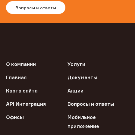
Вопросы и ответы
О компании
Услуги
Главная
Документы
Карта сайта
Акции
API Интеграция
Вопросы и ответы
Офисы
Мобильное
приложение