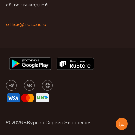
сб, вс : выходной
office@noi.cse.ru
© 2026 «Курьер Сервис Экспресс»