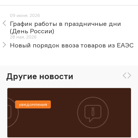
09 июня, 2026
График работы в праздничные дни
(День России)
28 мая, 2026
Новый порядок ввоза товаров из ЕАЭС
Другие новости
уведомления