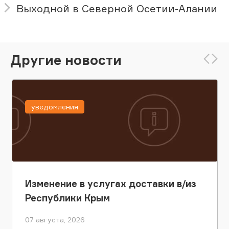
Выходной в Северной Осетии-Алании
Другие новости
уведомления
Изменение в услугах доставки в/из
Республики Крым
07 августа, 2026