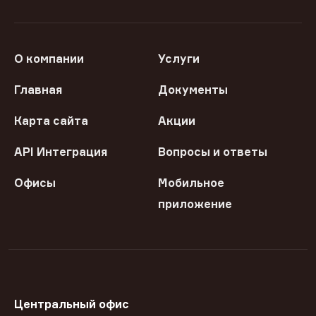
О компании
Услуги
Главная
Документы
Карта сайта
Акции
API Интеграция
Вопросы и ответы
Офисы
Мобильное
приложение
Центральный офис