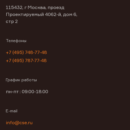
115432, г Москва, проезд
Проектируемый 4062-й, дом 6,
стр 2
Телефоны
+7 (495) 748-77-48
+7 (495) 787-77-48
График работы
пн-пт : 09:00-18:00
E-mail
info@cse.ru