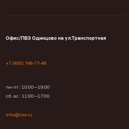
Офис/ПВЗ Одинцово на ул.Транспортная
+7 (495) 748-77-48
пн-пт : 10:00—19:00
сб, вс : 11:00—17:00
info@cse.ru