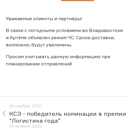
Уважаемые клиенты и партнёры!
В связи с погодными условиями во Владивостоке
и Артёме объявлен режим ЧС. Сроки доставки,
возможно, будут увеличены.
Просим учитывать данную информацию при
планировании отправлений.
24 ноября, 2020
КСЭ - победитель номинации в премии
"Логистика года"
20 ноября, 2020