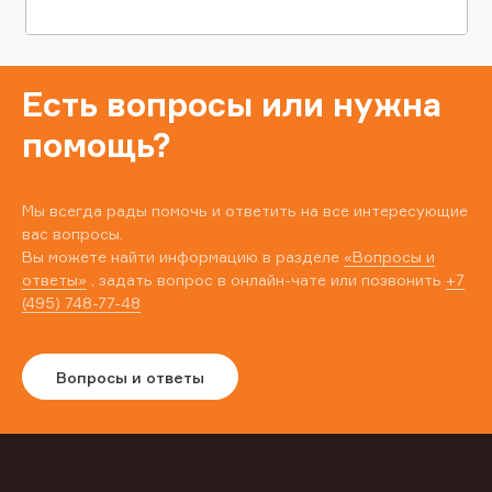
Есть вопросы или нужна
помощь?
Мы всегда рады помочь и ответить на все интересующие
вас вопросы.
Вы можете найти информацию в разделе
«Вопросы и
ответы»
, задать вопрос в онлайн-чате или позвонить
+7
(495) 748-77-48
Вопросы и ответы