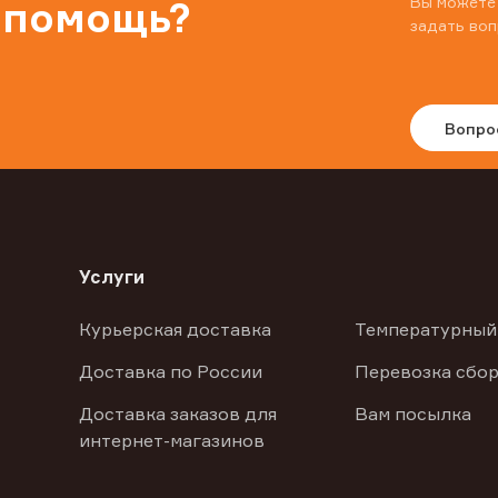
Вы можете
 помощь?
задать воп
Вопро
Услуги
Курьерская доставка
Температурный
Доставка по России
Перевозка сбор
Доставка заказов для
Вам посылка
интернет-магазинов