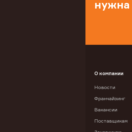
нужна
О компании
Новости
Франчайзинг
Вакансии
Поставщикам