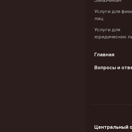
Заказчикам
Услуги для физ
лиц
Услуги для
юридических л
Главная
Вопросы и отв
Центральный 