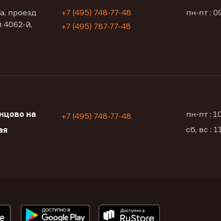
а, проезд
+7 (495) 748-77-48
пн-пт : 0
 4062-й,
+7 (495) 787-77-48
нцово на
пн-пт : 
+7 (495) 748-77-48
сб, вс : 
ая