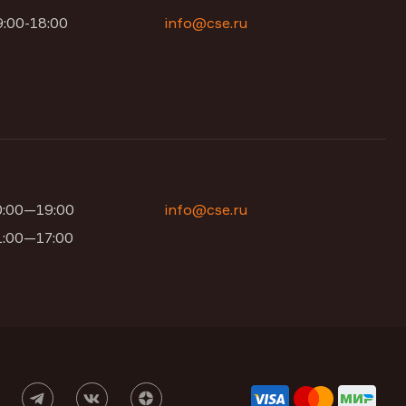
9:00-18:00
info@cse.ru
10:00—19:00
info@cse.ru
11:00—17:00