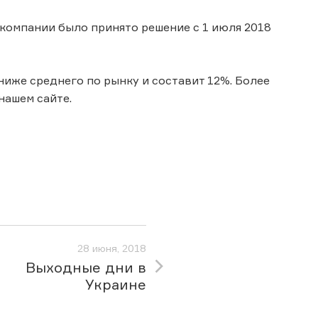
 компании было принято решение с 1 июля 2018
ниже среднего по рынку и составит 12%. Более
нашем сайте.
28 июня, 2018
Выходные дни в
Украине