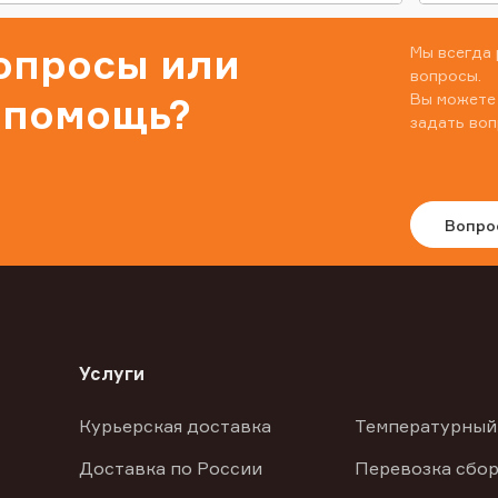
вопросы или
Мы всегда 
вопросы.
Вы можете
 помощь?
задать воп
Вопро
Услуги
Курьерская доставка
Температурный
Доставка по России
Перевозка сбор