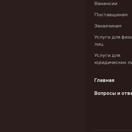
Вакансии
Поставщикам
Заказчикам
Услуги для физ
лиц
Услуги для
юридических л
Главная
Вопросы и отв