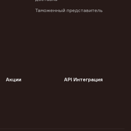
Таможенный представитель
Акции
API Интеграция