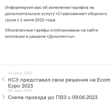
Информируем вас об изменении тарифов на
дополнительную услугу «Страхование» сборного
груза с 1 июля 2023 года.
Обновленные тарифы опубликованы на сайте
компании в разделе «Документы».
16 июня, 2023
КСЭ представил свои решения на Ecom
Expo 2023
09 июня, 2023
Схема проезда до ПВЗ с 09.06.2023