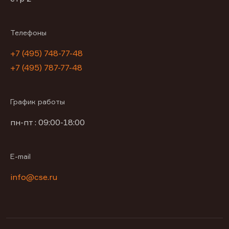
Телефоны
+7 (495) 748-77-48
+7 (495) 787-77-48
График работы
пн-пт : 09:00-18:00
E-mail
info@cse.ru