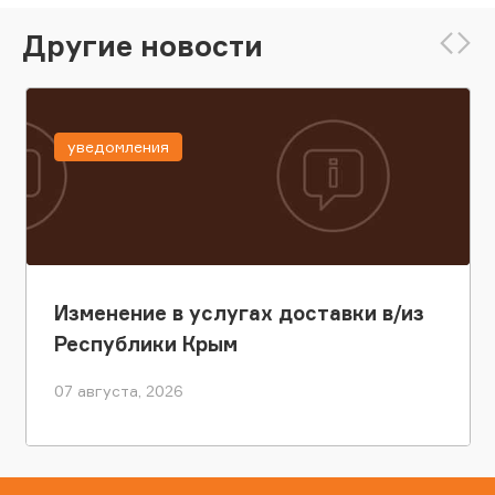
Другие новости
уведомления
Изменение в услугах доставки в/из
Республики Крым
07 августа, 2026