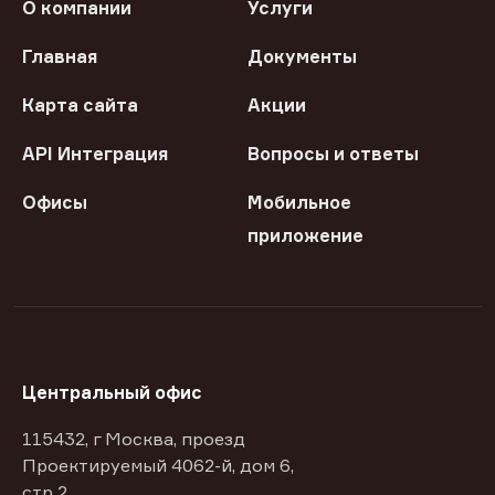
О компании
Услуги
Главная
Документы
Карта сайта
Акции
API Интеграция
Вопросы и ответы
Офисы
Мобильное
приложение
Центральный офис
115432, г Москва, проезд
Проектируемый 4062-й, дом 6,
стр 2