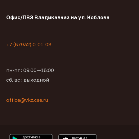
Офис/ПВЗ Владикавказ на ул. Коблова
+7 (87932) 0-01-08
пн-пт : 09:00—18:00
сб, вс : выходной
office@vkz.cse.ru