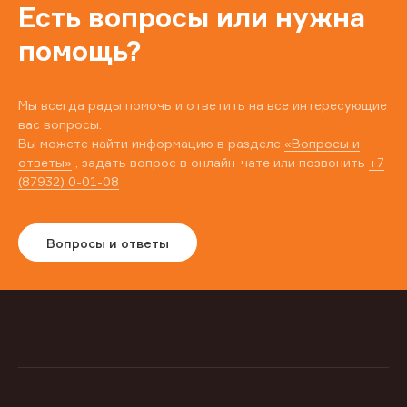
Есть вопросы или нужна
помощь?
Мы всегда рады помочь и ответить на все интересующие
вас вопросы.
Вы можете найти информацию в разделе
«Вопросы и
ответы»
, задать вопрос в онлайн-чате или позвонить
+7
(87932) 0-01-08
Вопросы и ответы