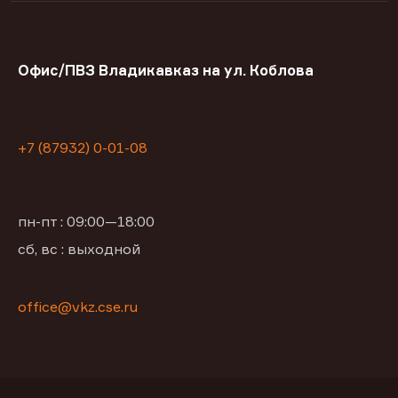
Офис/ПВЗ Владикавказ на ул. Коблова
+7 (87932) 0-01-08
пн-пт : 09:00—18:00
сб, вс : выходной
office@vkz.cse.ru