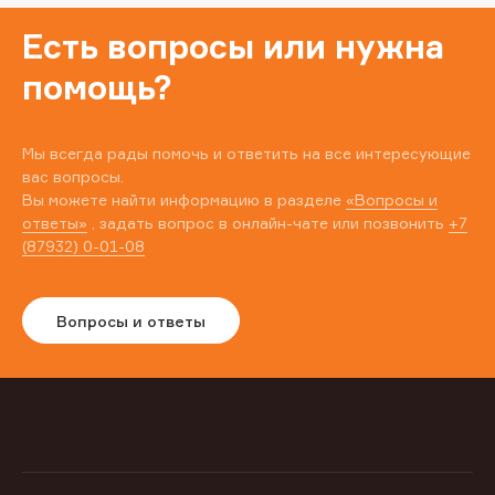
Есть вопросы или нужна
помощь?
Мы всегда рады помочь и ответить на все интересующие
вас вопросы.
Вы можете найти информацию в разделе
«Вопросы и
ответы»
, задать вопрос в онлайн-чате или позвонить
+7
(87932) 0-01-08
Вопросы и ответы