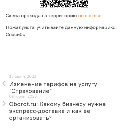
Схема прохода на территорию
по ссылке
Пожалуйста, учитывайте данную информацию.
Спасибо!
13 июня, 2023
Изменение тарифов на услугу
"Страхование"
09 июня, 2023
Oborot.ru: Какому бизнесу нужна
экспресс-доставка и как ее
организовать?