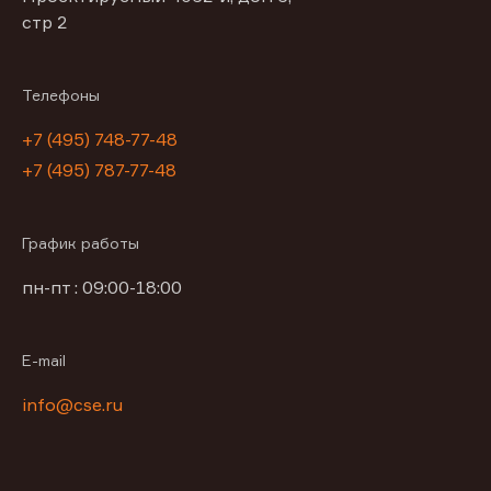
стр 2
Телефоны
+7 (495) 748-77-48
+7 (495) 787-77-48
График работы
пн-пт : 09:00-18:00
E-mail
info@cse.ru