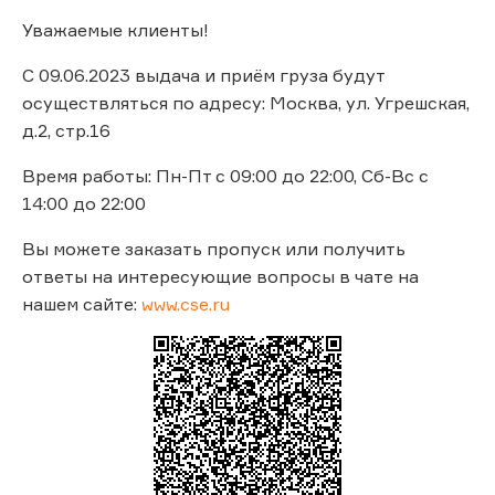
Уважаемые клиенты!
С 09.06.2023 выдача и приём груза будут
осуществляться по адресу: Москва, ул. Угрешская,
д.2, стр.16
Время работы: Пн-Пт с 09:00 до 22:00, Сб-Вс с
14:00 до 22:00
Вы можете заказать пропуск или получить
ответы на интересующие вопросы в чате на
нашем сайте:
www.cse.ru