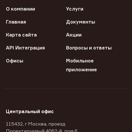
О компании
Услуги
Главная
Документы
Карта сайта
Акции
API Интеграция
Вопросы и ответы
Офисы
Мобильное
приложение
Центральный офис
115432, г Москва, проезд
Проектируемый 4062-й, дом 6,