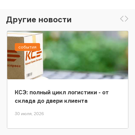
Другие новости
события
КСЭ: полный цикл логистики - от
склада до двери клиента
30 июля, 2026