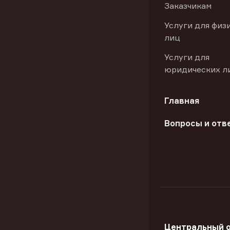
Заказчикам
Услуги для физ
лиц
Услуги для
юридических л
Главная
Вопросы и отв
Центральный 