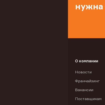
нужна
О компании
Новости
Франчайзинг
Вакансии
Поставщикам