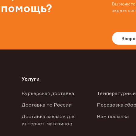
Вы можете
 помощь?
задать воп
Вопро
Услуги
Курьерская доставка
Температурный
Доставка по России
Перевозка сбор
Доставка заказов для
Вам посылка
интернет-магазинов