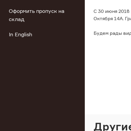
Оформить пропуск на
С 30 июня 2018 
Октября 14А. Гр
склад
Будем рады вид
In English
Други