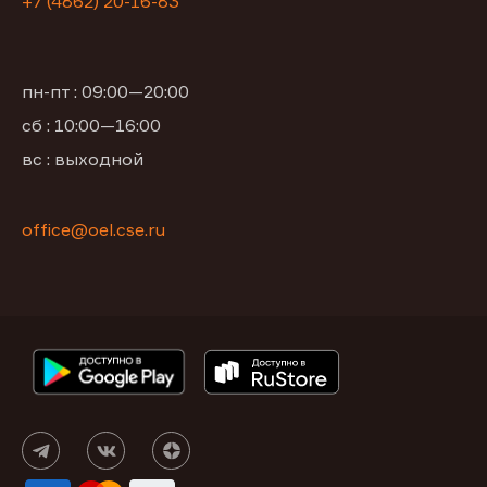
+7 (4862) 20-16-83
пн-пт : 09:00—20:00
сб : 10:00—16:00
вс : выходной
office@oel.cse.ru