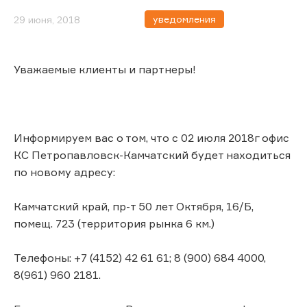
уведомления
29 июня, 2018
Уважаемые клиенты и партнеры!
Информируем вас о том, что с 02 июля 2018г офис
КС Петропавловск-Камчатский будет находиться
по новому адресу:
Камчатский край, пр-т 50 лет Октября, 16/Б,
помещ. 723 (территория рынка 6 км.)
Телефоны: +7 (4152) 42 61 61; 8 (900) 684 4000,
8(961) 960 2181.