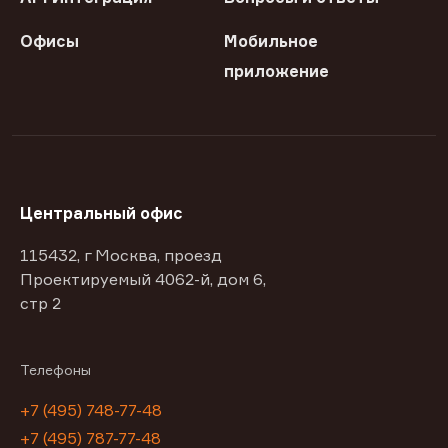
Офисы
Мобильное
приложение
Центральный офис
115432, г Москва, проезд
Проектируемый 4062-й, дом 6,
стр 2
Телефоны
+7 (495) 748-77-48
+7 (495) 787-77-48