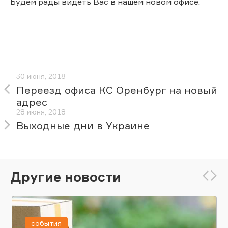
Будем рады видеть Вас в нашем новом офисе.
30 июня, 2018
Переезд офиса КС Оренбург на новый
адрес
28 июня, 2018
Выходные дни в Украине
Другие новости
события