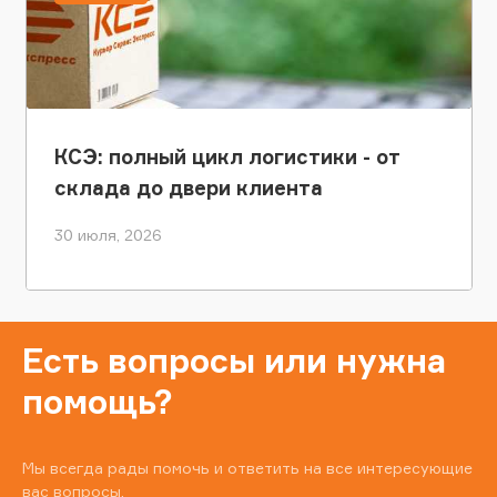
КСЭ: полный цикл логистики - от
склада до двери клиента
30 июля, 2026
Есть вопросы или нужна
помощь?
Мы всегда рады помочь и ответить на все интересующие
вас вопросы.