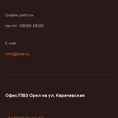
График работы
пн-пт : 09:00-18:00
E-mail
info@cse.ru
Офис/ПВЗ Орел на ул. Карачевская