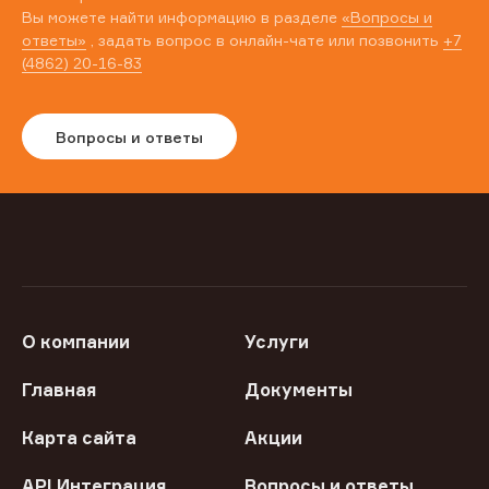
Вы можете найти информацию в разделе
«Вопросы и
ответы»
, задать вопрос в онлайн-чате или позвонить
+7
(4862) 20-16-83
Вопросы и ответы
О компании
Услуги
Главная
Документы
Карта сайта
Акции
API Интеграция
Вопросы и ответы