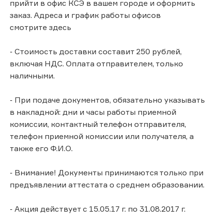
прийти в офис КСЭ в вашем городе и оформить
заказ. Адреса и график работы офисов
смотрите здесь
- Стоимость доставки составит 250 рублей,
включая НДС. Оплата отправителем, только
наличными.
- При подаче документов, обязательно указывать
в накладной: дни и часы работы приемной
комиссии, контактный телефон отправителя,
телефон приемной комиссии или получателя, а
также его Ф.И.О.
- Внимание! Документы принимаются только при
предъявлении аттестата о среднем образовании.
- Акция действует с 15.05.17 г. по 31.08.2017 г.