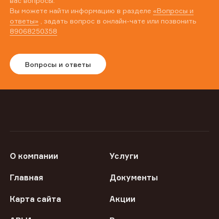
вас вопросы.
Вы можете найти информацию в разделе
«Вопросы и
ответы»
, задать вопрос в онлайн-чате или позвонить
89068250358
Вопросы и ответы
О компании
Услуги
Главная
Документы
Карта сайта
Акции