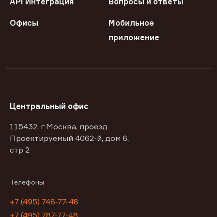
API Интеграция
Вопросы и ответы
Офисы
Мобильное
приложение
Центральный офис
115432, г Москва, проезд
Проектируемый 4062-й, дом 6,
стр 2
Телефоны
+7 (495) 748-77-48
+7 (495) 787-77-48