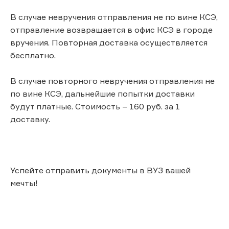
В случае невручения отправления не по вине КСЭ,
отправление возвращается в офис КСЭ в городе
вручения. Повторная доставка осуществляется
бесплатно.
В случае повторного невручения отправления не
по вине КСЭ, дальнейшие попытки доставки
будут платные. Стоимость – 160 руб. за 1
доставку.
Успейте отправить документы в ВУЗ вашей
мечты!