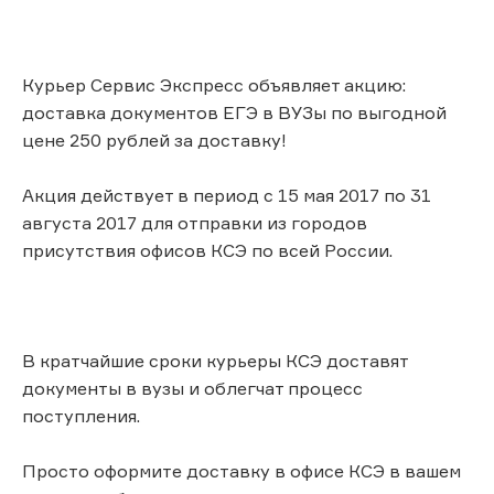
Курьер Сервис Экспресс объявляет акцию:
доставка документов ЕГЭ в ВУЗы по выгодной
цене 250 рублей за доставку!
Акция действует в период с 15 мая 2017 по 31
августа 2017 для отправки из городов
присутствия офисов КСЭ по всей России.
В кратчайшие сроки курьеры КСЭ доставят
документы в вузы и облегчат процесс
поступления.
Просто оформите доставку в офисе КСЭ в вашем