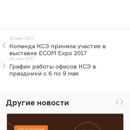
30 мая, 2017
Команда КСЭ приняла участие в
выставке ECOM Expo 2017
05 мая, 2017
График работы офисов КСЭ в
праздники с 6 по 9 мая
Другие новости
уведомления