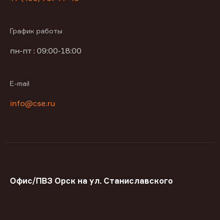
График работы
пн-пт : 09:00-18:00
E-mail
info@cse.ru
Офис/ПВЗ Орск на ул. Станиславского