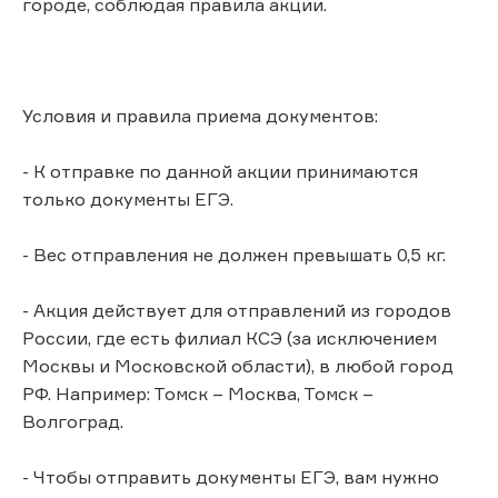
городе, соблюдая правила акции.
Условия и правила приема документов:
- К отправке по данной акции принимаются
только документы ЕГЭ.
- Вес отправления не должен превышать 0,5 кг.
- Акция действует для отправлений из городов
России, где есть филиал КСЭ (за исключением
Москвы и Московской области), в любой город
РФ. Например: Томск – Москва, Томск –
Волгоград.
- Чтобы отправить документы ЕГЭ, вам нужно