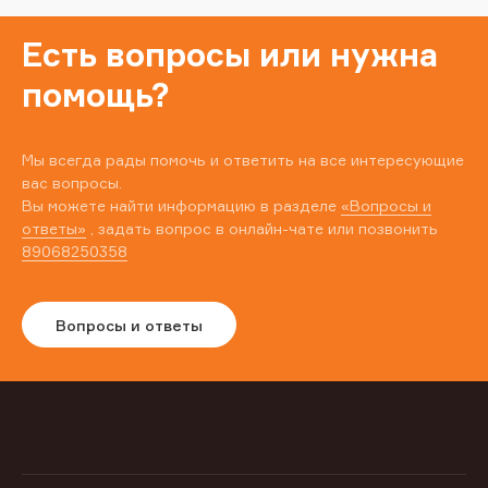
Есть вопросы или нужна
помощь?
Мы всегда рады помочь и ответить на все интересующие
вас вопросы.
Вы можете найти информацию в разделе
«Вопросы и
ответы»
, задать вопрос в онлайн-чате или позвонить
89068250358
Вопросы и ответы