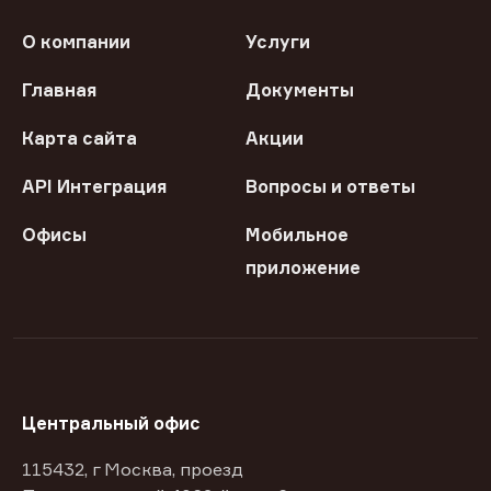
О компании
Услуги
Главная
Документы
Карта сайта
Акции
API Интеграция
Вопросы и ответы
Офисы
Мобильное
приложение
Центральный офис
115432, г Москва, проезд