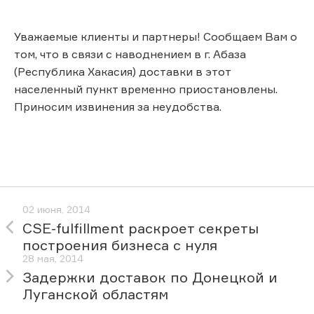
Уважаемые клиенты и партнеры! Сообщаем Вам о
том, что в связи с наводнением в г. Абаза
(Республика Хакасия) доставки в этот
населенный пункт временно приостановлены.
Приносим извинения за неудобства.
02 июня, 2014
CSE-fulfillment раскроет секреты
построения бизнеса с нуля
28 мая, 2014
Задержки доставок по Донецкой и
Луганской областям