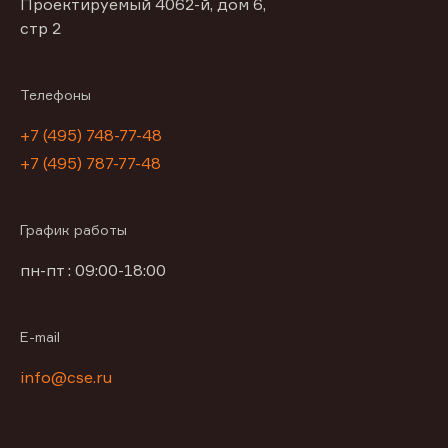
Проектируемый 4062-й, дом 6,
стр 2
Телефоны
+7 (495) 748-77-48
+7 (495) 787-77-48
График работы
пн-пт : 09:00-18:00
E-mail
info@cse.ru