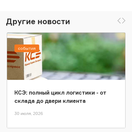
Другие новости
события
КСЭ: полный цикл логистики - от
склада до двери клиента
30 июля, 2026