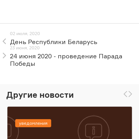
02 июля, 2020
День Республики Беларусь
23 июня, 2020
24 июня 2020 - проведение Парада
Победы
Другие новости
уведомления