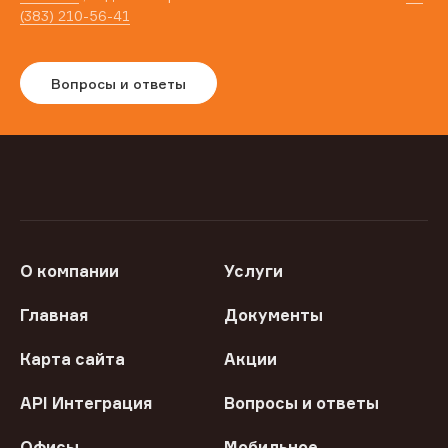
(383) 210-56-41
Вопросы и ответы
О компании
Услуги
Главная
Документы
Карта сайта
Акции
API Интеграция
Вопросы и ответы
Офисы
Мобильное