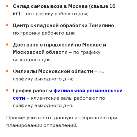
Склад самовывоза в Москве (свыше 10
кг)
– по графику рабочего дня;
Центр складской обработки Томилино
–
по графику рабочего дня;
Доставка отправлений по Москве и
Московской области
– по графику
выходного дня;
Филиалы Московской области
– по
графику выходного дня;
График работы
филиальной региональной
сети
– клиентские залы работают по
графику выходного дня.
Просим учитывать данную информацию при
планировании отправлений.