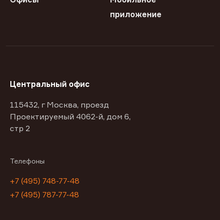
приложение
Центральный офис
115432, г Москва, проезд
Проектируемый 4062-й, дом 6,
стр 2
Телефоны
+7 (495) 748-77-48
+7 (495) 787-77-48