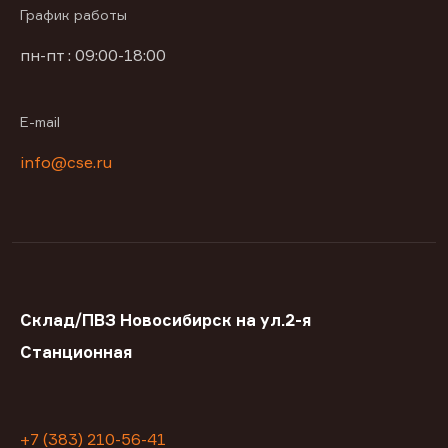
График работы
пн-пт : 09:00-18:00
E-mail
info@cse.ru
Склад/ПВЗ Новосибирск на ул.2-я
Станционная
+7 (383) 210-56-41