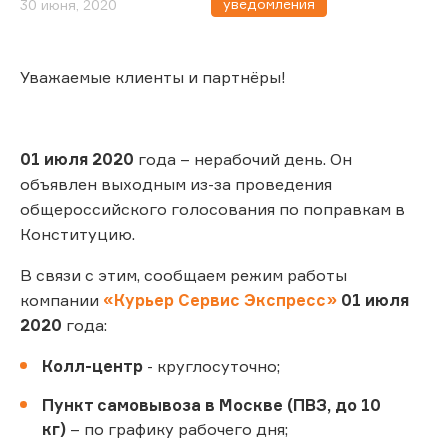
уведомления
30 июня, 2020
Уважаемые клиенты и партнёры!
01 июля 2020
года – нерабочий день. Он
объявлен выходным из-за проведения
общероссийского голосования по поправкам в
Конституцию.
В связи с этим, сообщаем режим работы
компании
«Курьер Сервис Экспресс»
01 июля
2020
года:
Колл-центр
- круглосуточно;
Пункт самовывоза в Москве (ПВЗ, до 10
кг)
– по графику рабочего дня;