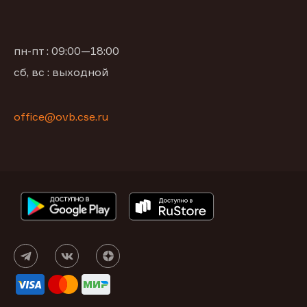
пн-пт : 09:00—18:00
сб, вс : выходной
office@ovb.cse.ru