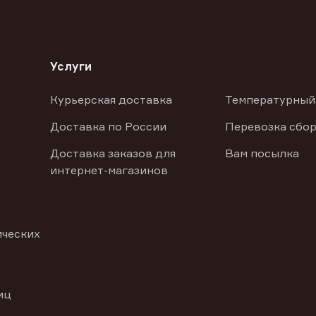
Услуги
Курьерская доставка
Температурный
Доставка по России
Перевозка сбор
Доставка заказов для
Вам посылка
интернет-магазинов
ических
иц