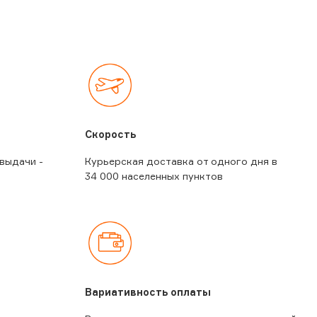
Скорость
 выдачи -
Курьерская доставка от одного дня в
34 000 населенных пунктов
Вариативность оплаты