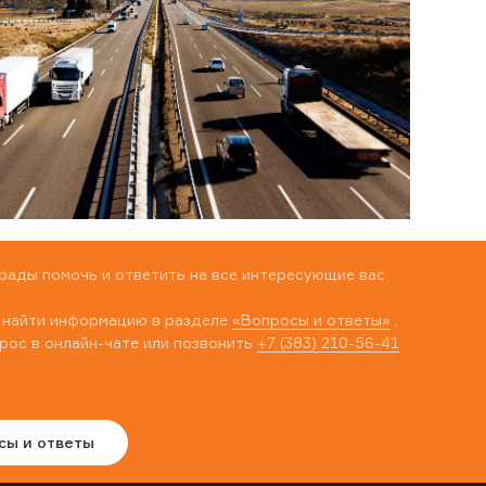
рады помочь и ответить на все интересующие вас
 найти информацию в разделе
«Вопросы и ответы»
,
рос в онлайн-чате или позвонить
+7 (383) 210-56-41
сы и ответы