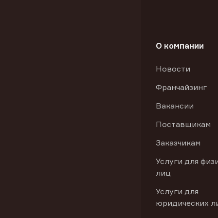
О компании
Новости
Франчайзинг
Вакансии
Поставщикам
Заказчикам
Услуги для физ
лиц
Услуги для
юридических л