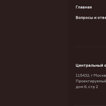
Главная
Вопросы и отв
Центральный 
115432, г Москв
Проектируемый
дом 6, стр 2