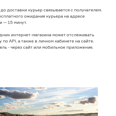
 до доставки курьер связывается с получателем.
есплатного ожидания курьера на адресе
и — 15 минут.
дник интернет-магазина может отслеживать
 по API, а также в личном кабинете на сайте.
ель - через сайт или мобильное приложение.