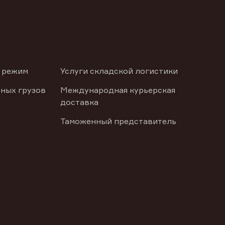
 режим
Услуги складской логистики
ных грузов
Международная курьерская
доставка
Таможенный представитель