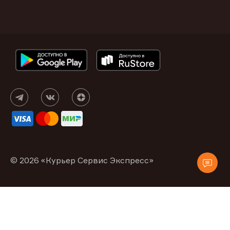
© 2026 «Курьер Сервис Экспресс»