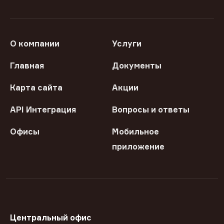
О компании
Услуги
Главная
Документы
Карта сайта
Акции
API Интеграция
Вопросы и ответы
Офисы
Мобильное
приложение
Центральный офис