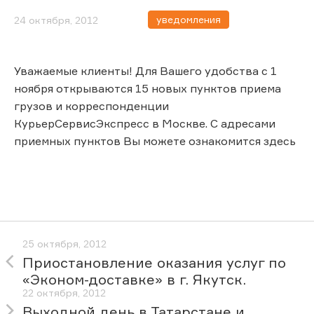
уведомления
24 октября, 2012
Уважаемые клиенты! Для Вашего удобства с 1
ноября открываются 15 новых пунктов приема
грузов и корреспонденции
КурьерСервисЭкспресс в Москве. С адресами
приемных пунктов Вы можете ознакомится здесь
25 октября, 2012
Приостановление оказания услуг по
«Эконом-доставке» в г. Якутск.
22 октября, 2012
Выходной день в Татарстане и