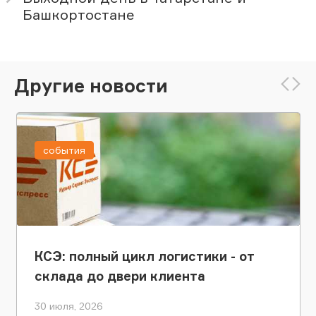
Башкортостане
Другие новости
события
КСЭ: полный цикл логистики - от
склада до двери клиента
30 июля, 2026