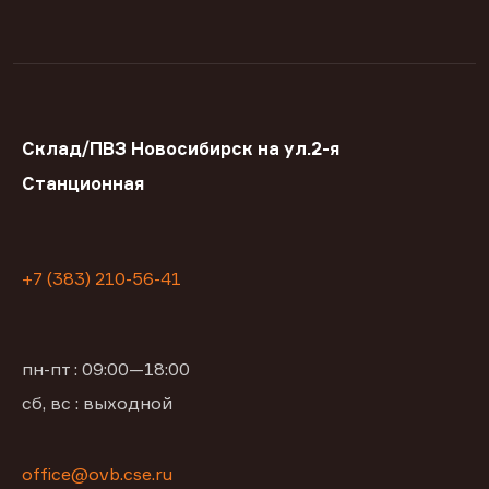
Склад/ПВЗ Новосибирск на ул.2-я
Станционная
+7 (383) 210-56-41
пн-пт : 09:00—18:00
сб, вс : выходной
office@ovb.cse.ru