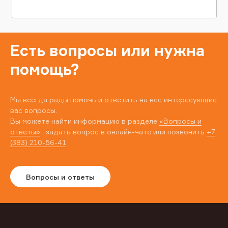
Есть вопросы или нужна
помощь?
Мы всегда рады помочь и ответить на все интересующие
вас вопросы.
Вы можете найти информацию в разделе
«Вопросы и
ответы»
, задать вопрос в онлайн-чате или позвонить
+7
(383) 210-56-41
Вопросы и ответы