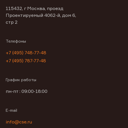
115432, г Москва, проезд
Проектируемый 4062-й, дом 6,
стр 2
Телефоны
+7 (495) 748-77-48
+7 (495) 787-77-48
График работы
пн-пт : 09:00-18:00
E-mail
info@cse.ru