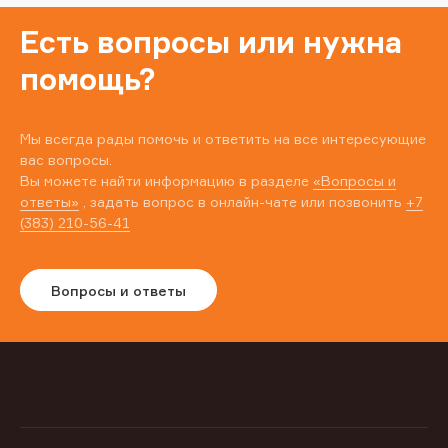
Есть вопросы или нужна
помощь?
Мы всегда рады помочь и ответить на все интересующие
вас вопросы.
Вы можете найти информацию в разделе
«Вопросы и
ответы»
, задать вопрос в онлайн-чате или позвонить
+7
(383) 210-56-41
Вопросы и ответы