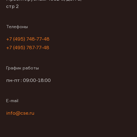
стр 2
Телефоны
+7 (495) 748-77-48
+7 (495) 787-77-48
График работы
пн-пт : 09:00-18:00
E-mail
info@cse.ru