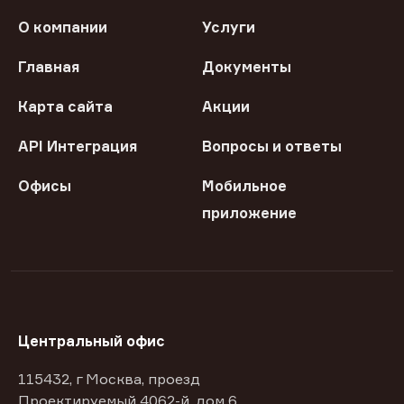
О компании
Услуги
Главная
Документы
Карта сайта
Акции
API Интеграция
Вопросы и ответы
Офисы
Мобильное
приложение
Центральный офис
115432, г Москва, проезд
Проектируемый 4062-й, дом 6,