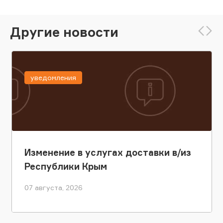
Другие новости
уведомления
Изменение в услугах доставки в/из
Республики Крым
07 августа, 2026