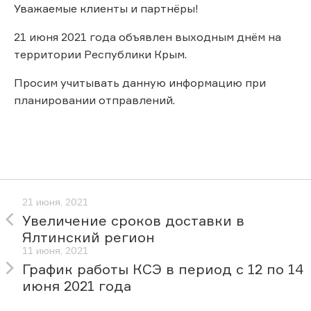
Уважаемые клиенты и партнёры!
21 июня 2021 года объявлен выходным днём на
территории Республики Крым.
Просим учитывать данную информацию при
планировании отправлений.
21 июня, 2021
Увеличение сроков доставки в
Ялтинский регион
11 июня, 2021
График работы КСЭ в период с 12 по 14
июня 2021 года