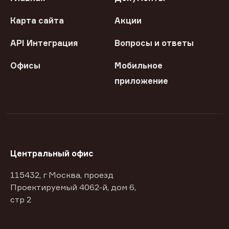
Карта сайта
Акции
API Интеграция
Вопросы и ответы
Офисы
Мобильное
приложение
Центральный офис
115432, г Москва, проезд
Проектируемый 4062-й, дом 6,
стр 2