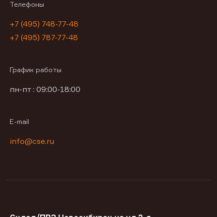
Телефоны
+7 (495) 748-77-48
+7 (495) 787-77-48
График работы
пн-пт : 09:00-18:00
E-mail
info@cse.ru