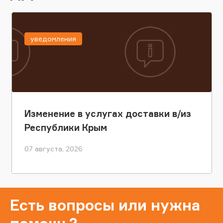
уведомления
Изменение в услугах доставки в/из
Республики Крым
07 августа, 2026
Есть вопросы или нужна