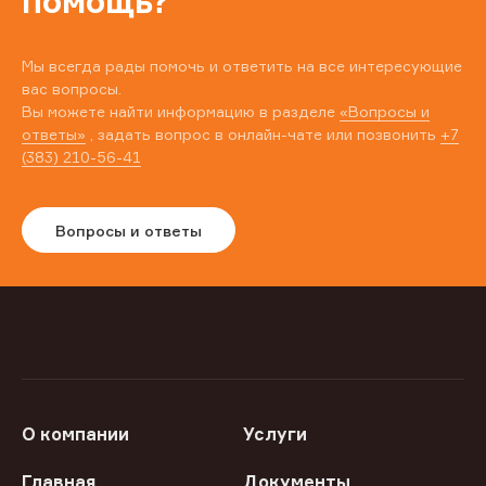
помощь?
Мы всегда рады помочь и ответить на все интересующие
вас вопросы.
Вы можете найти информацию в разделе
«Вопросы и
ответы»
, задать вопрос в онлайн-чате или позвонить
+7
(383) 210-56-41
Вопросы и ответы
О компании
Услуги
Главная
Документы