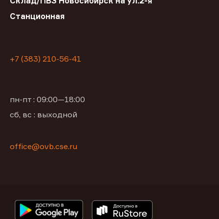
Склад/ПВЗ Новосибирск на ул.2-я
Станционная
+7 (383) 210-56-41
пн-пт : 09:00—18:00
сб, вс : выходной
office@ovb.cse.ru