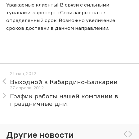
Уважаемые клиенты! В связи с сильными
туманами, аэропорт г.Сочи закрыт на не
определенный срок. Возможно увеличение
сроков доставки в данном направлении.
21 мая, 2012
Выходной в Кабардино-Балкарии
27 апреля, 2012
График работы нашей компании в
праздничные дни.
Другие новости