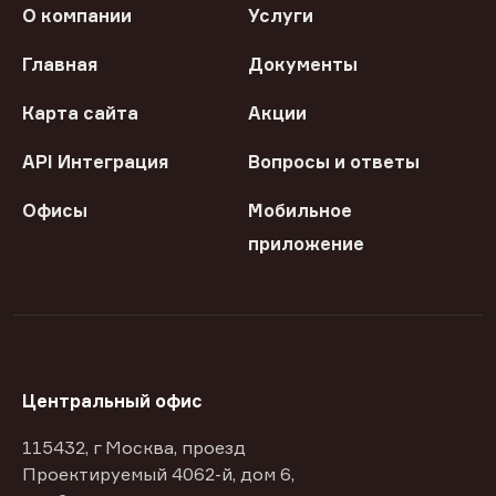
О компании
Услуги
Главная
Документы
Карта сайта
Акции
API Интеграция
Вопросы и ответы
Офисы
Мобильное
приложение
Центральный офис
115432, г Москва, проезд
Проектируемый 4062-й, дом 6,