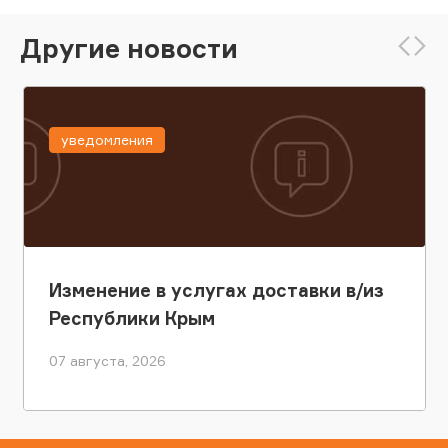
Другие новости
уведомления
Изменение в услугах доставки в/из
Республики Крым
07 августа, 2026