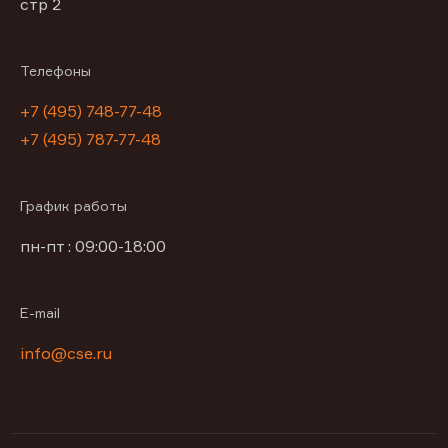
стр 2
Телефоны
+7 (495) 748-77-48
+7 (495) 787-77-48
График работы
пн-пт : 09:00-18:00
E-mail
info@cse.ru