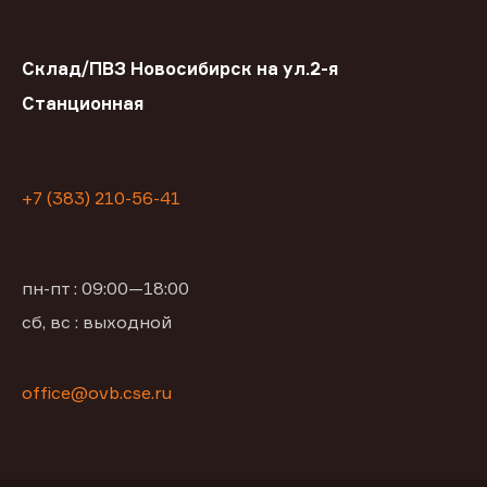
Склад/ПВЗ Новосибирск на ул.2-я
Станционная
+7 (383) 210-56-41
пн-пт : 09:00—18:00
сб, вс : выходной
office@ovb.cse.ru