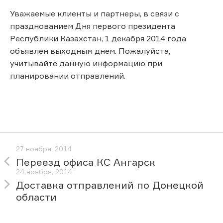
Уважаемые клиенты и партнеры, в связи с
празднованием Дня первого президента
Республики Казахстан, 1 декабря 2014 года
объявлен выходным днем. Пожалуйста,
учитывайте данную информацию при
планировании отправлений.
27 ноября, 2014
Переезд офиса КС Ангарск
24 ноября, 2014
Доставка отправлений по Донецкой
области