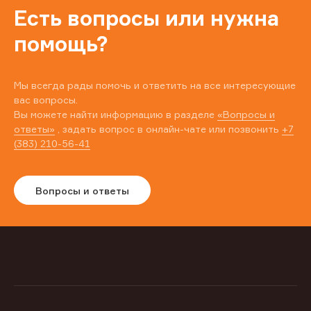
Есть вопросы или нужна
помощь?
Мы всегда рады помочь и ответить на все интересующие
вас вопросы.
Вы можете найти информацию в разделе
«Вопросы и
ответы»
, задать вопрос в онлайн-чате или позвонить
+7
(383) 210-56-41
Вопросы и ответы