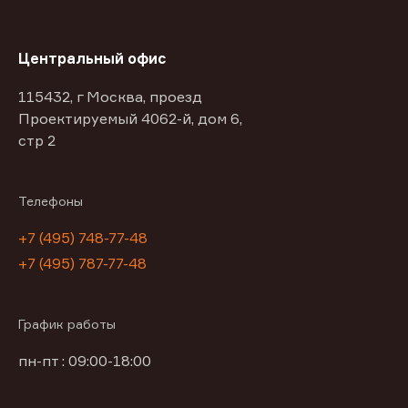
Центральный офис
115432, г Москва, проезд
Проектируемый 4062-й, дом 6,
стр 2
Телефоны
+7 (495) 748-77-48
+7 (495) 787-77-48
График работы
пн-пт : 09:00-18:00