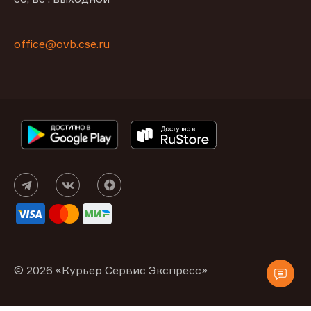
office@ovb.cse.ru
© 2026 «Курьер Сервис Экспресс»