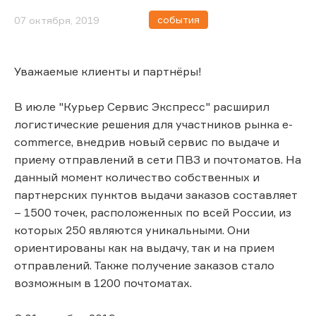
события
07 октября, 2019
Уважаемые клиенты и партнёры!
В июле "Курьер Сервис Экспресс" расширил
логистические решения для участников рынка e-
commerce, внедрив новый сервис по выдаче и
приему отправлений в сети ПВЗ и почтоматов. На
данный момент количество собственных и
партнерских пунктов выдачи заказов составляет
– 1500 точек, расположенных по всей России, из
которых 250 являются уникальными. Они
ориентированы как на выдачу, так и на прием
отправлений. Также получение заказов стало
возможным в 1200 почтоматах.