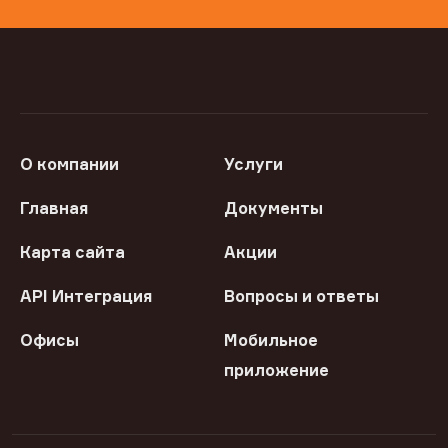
О компании
Услуги
Главная
Документы
Карта сайта
Акции
API Интеграция
Вопросы и ответы
Офисы
Мобильное
приложение