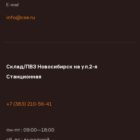
E-mail
info@cse.ru
Склад/ПВЗ Новосибирск на ул.2-я
Станционная
+7 (383) 210-56-41
пн-пт : 09:00—18:00
сб, вс : выходной