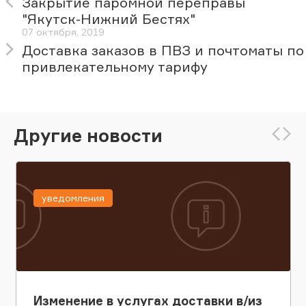
Закрытие паромной переправы
"Якутск-Нижний Бестях"
07 октября, 2019
Доставка заказов в ПВЗ и почтоматы по
привлекательному тарифу
Другие новости
уведомления
Изменение в услугах доставки в/из