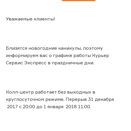
Уважаемые клиенты!
Близятся новогодние каникулы, поэтому
информируем вас о графике работы Курьер
Сервис Экспресс в праздничные дни.
Колл-центр работает без выходных в
круглосуточном режиме. Перерыв 31 декабря
2017 с 20:00 до 1 января 2018 11:00.