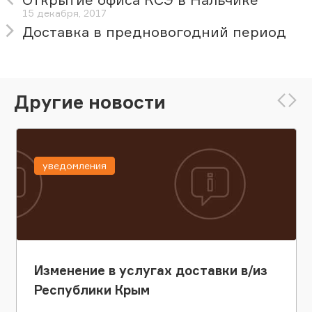
15 декабря, 2017
Доставка в предновогодний период
Другие новости
уведомления
Изменение в услугах доставки в/из
Республики Крым