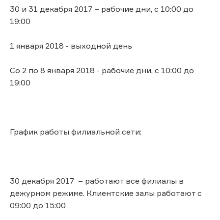
30 и 31 декабря 2017 – рабочие дни, с 10:00 до
19:00
1 января 2018 - выходной день
Со 2 по 8 января 2018 - рабочие дни, с 10:00 до
19:00
График работы филиальной сети:
30 декабря 2017 – работают все филиалы в
дежурном режиме. Клиентские залы работают с
09:00 до 15:00