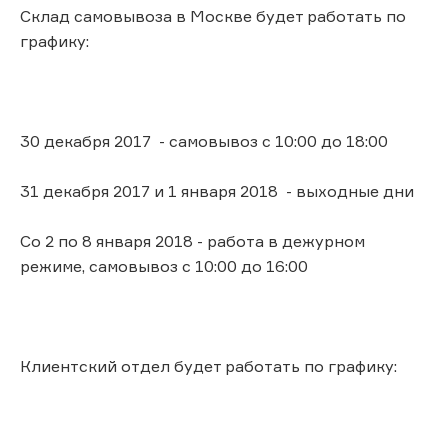
Склад самовывоза в Москве будет работать по
графику:
30 декабря 2017 - самовывоз с 10:00 до 18:00
31 декабря 2017 и 1 января 2018 - выходные дни
Со 2 по 8 января 2018 - работа в дежурном
режиме, самовывоз с 10:00 до 16:00
Клиентский отдел будет работать по графику: