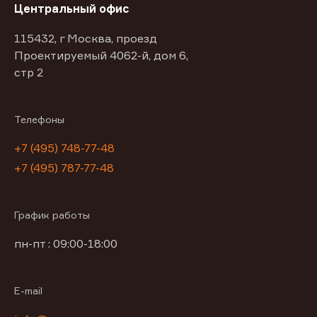
Центральный офис
115432, г Москва, проезд
Проектируемый 4062-й, дом 6,
стр 2
Телефоны
+7 (495) 748-77-48
+7 (495) 787-77-48
График работы
пн-пт : 09:00-18:00
E-mail