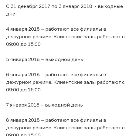
С 31 декабря 2017 по 3 января 2018 - выходные
дни
4 января 2018 – работают все филиалы в
дежурном режиме. Клиентские залы работают с
09:00 до 15:00
5 января 2018 – выходной день
6 января 2018 – работают все филиалы в
дежурном режиме. Клиентские залы работают с
09:00 до 15:00
7 января 2018 – выходной день
8 января 2018 – работают все филиалы в
дежурном режиме. Клиентские залы работают с
09:00 до 15:00