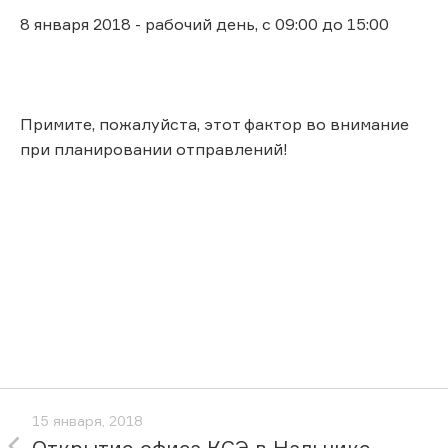
8 января 2018 - рабочий день, с 09:00 до 15:00
Примите, пожалуйста, этот фактор во внимание
при планировании отправлений!
15 января, 2018
Открытие офиса КСЭ в Нальчике