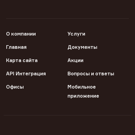
О компании
Услуги
Главная
Документы
Карта сайта
Акции
API Интеграция
Вопросы и ответы
Офисы
Мобильное
приложение