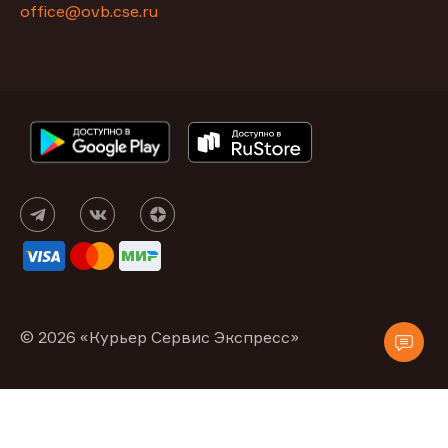
office@ovb.cse.ru
© 2026 «Курьер Сервис Экспресс»