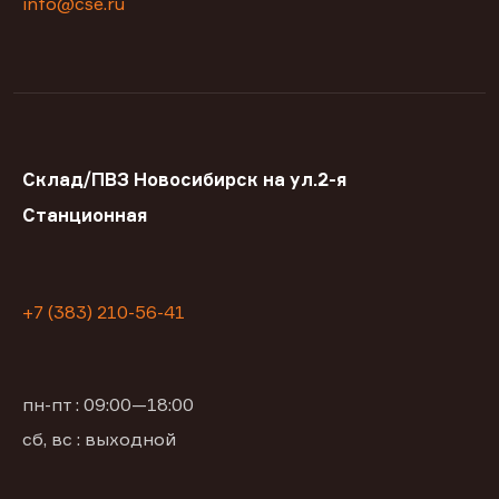
info@cse.ru
Склад/ПВЗ Новосибирск на ул.2-я
Станционная
+7 (383) 210-56-41
пн-пт : 09:00—18:00
сб, вс : выходной