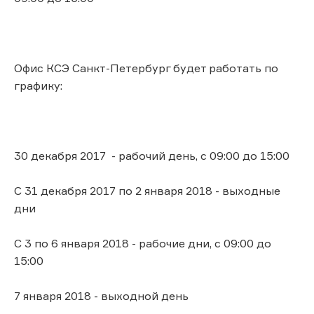
Офис КСЭ Санкт-Петербург будет работать по
графику:
30 декабря 2017 - рабочий день, с 09:00 до 15:00
С 31 декабря 2017 по 2 января 2018 - выходные
дни
С 3 по 6 января 2018 - рабочие дни, с 09:00 до
15:00
7 января 2018 - выходной день