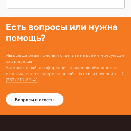
Есть вопросы или нужна
помощь?
Мы всегда рады помочь и ответить на все интересующие
вас вопросы.
Вы можете найти информацию в разделе
«Вопросы и
ответы»
, задать вопрос в онлайн-чате или позвонить
+7
(383) 210-56-41
Вопросы и ответы