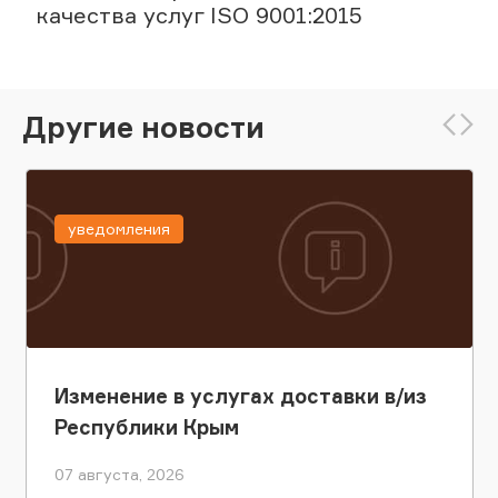
качества услуг ISO 9001:2015
Другие новости
уведомления
Изменение в услугах доставки в/из
Республики Крым
07 августа, 2026