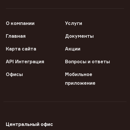
О компании
Услуги
Главная
Документы
Карта сайта
Акции
API Интеграция
Вопросы и ответы
Офисы
Мобильное
приложение
Центральный офис