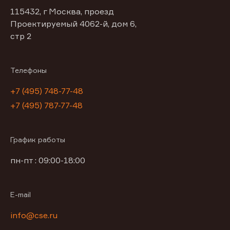
115432, г Москва, проезд
Проектируемый 4062-й, дом 6,
стр 2
Телефоны
+7 (495) 748-77-48
+7 (495) 787-77-48
График работы
пн-пт : 09:00-18:00
E-mail
info@cse.ru