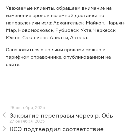
Уважаемые клиенты, обращаем внимание на
изменение сроков наземной доставки по
направлениям из/в: Архангельск, Майкоп, Нарьян-
Мар, Новомосковск, Рубцовск, Ухта, Черкесск,
Южно-Сахалинск, Алматы, Астана.
Ознакомиться с новыми сроками можно в
тарифном справочнике, опубликованном на
сайте.
28 октября, 2025
Закрытие переправы через р. Обь
27 октября, 2025
КСЭ подтвердил соответствие