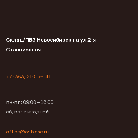
Склад/ПВЗ Новосибирск на ул.2-я
Станционная
+7 (383) 210-56-41
пн-пт : 09:00—18:00
сб, вс : выходной
office@ovb.cse.ru