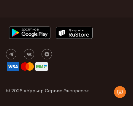
© 2026 «Курьер Сервис Экспресс»