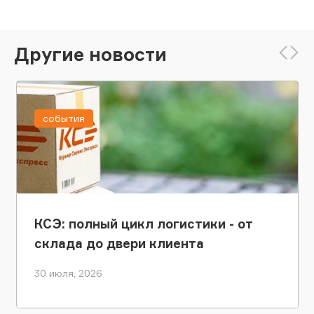
Другие новости
события
КСЭ: полный цикл логистики - от
склада до двери клиента
30 июля, 2026