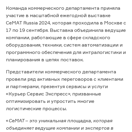
Команда коммерческого департамента приняла
участие в масштабной ежегодной выставке
СеМАТ Russia 2024, которая проходила в Москве с
17 по 19 сентября. Выставка объединила ведущие
компании, работающие в сфере складского
оборудования, техники, систем автоматизации и
программного обеспечения для интралогистики и
планирования в цепях поставок.
Представители коммерческого департамента
провели ряд активных переговоров с клиентами
и партнерами, презентуя сервисы и услуги
«Курьер Сервис Экспресс», призванные
оптимизировать и упростить многие
логистические процессы.
«
СеМАТ – это уникальная площадка, которая
объединяет ведущие компании и экспертов в