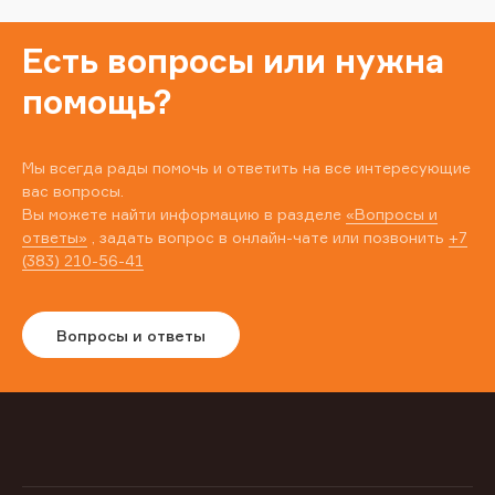
Есть вопросы или нужна
помощь?
Мы всегда рады помочь и ответить на все интересующие
вас вопросы.
Вы можете найти информацию в разделе
«Вопросы и
ответы»
, задать вопрос в онлайн-чате или позвонить
+7
(383) 210-56-41
Вопросы и ответы