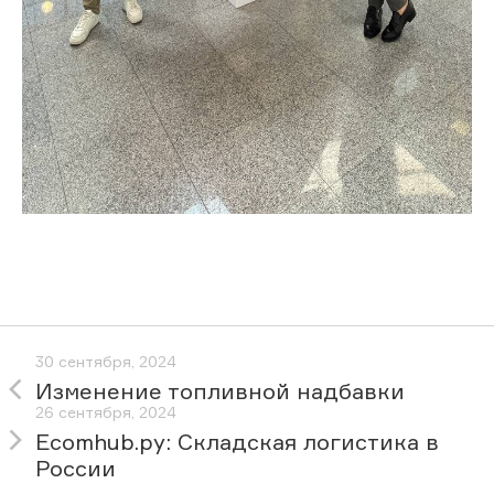
30 сентября, 2024
Изменение топливной надбавки
26 сентября, 2024
Ecomhub.ру: Складская логистика в
России