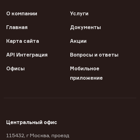
О компании
Услуги
Главная
Документы
Карта сайта
Акции
API Интеграция
Вопросы и ответы
Офисы
Мобильное
приложение
Центральный офис
115432, г Москва, проезд