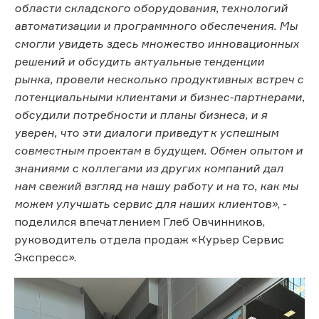
области складского оборудования, технологий
автоматизации и программного обеспечения. Мы
смогли увидеть здесь множество инновационных
решений и обсудить актуальные тенденции
рынка, провели несколько продуктивных встреч с
потенциальными клиентами и бизнес-партнерами,
обсудили потребности и планы бизнеса, и я
уверен, что эти диалоги приведут к успешным
совместным проектам в будущем. Обмен опытом и
знаниями с коллегами из других компаний дал
нам свежий взгляд на нашу работу и на то, как мы
можем улучшать сервис для наших клиентов»
, -
поделился впечатлением Глеб Овчинников,
руководитель отдела продаж «Курьер Сервис
Экспресс».