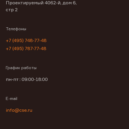
Проектируемый 4062-й, дом 6,
стр 2
Телефоны
+7 (495) 748-77-48
+7 (495) 787-77-48
График работы
пн-пт : 09:00-18:00
E-mail
info@cse.ru