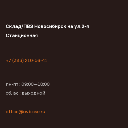
Склад/ПВЗ Новосибирск на ул.2-я
Станционная
+7 (383) 210-56-41
пн-пт : 09:00—18:00
сб, вс : выходной
office@ovb.cse.ru