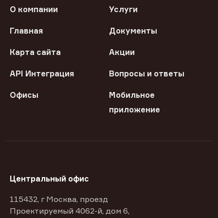
О компании
Услуги
Главная
Документы
Карта сайта
Акции
API Интеграция
Вопросы и ответы
Офисы
Мобильное
приложение
Центральный офис
115432, г Москва, проезд
Проектируемый 4062-й, дом 6,