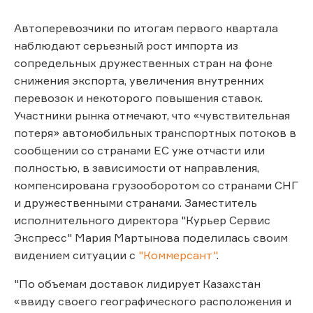
Автоперевозчики по итогам первого квартала
наблюдают серьезный рост импорта из
сопредельных дружественных стран на фоне
снижения экспорта, увеличения внутренних
перевозок и некоторого повышения ставок.
Участники рынка отмечают, что «чувствительная
потеря» автомобильных транспортных потоков в
сообщении со странами ЕС уже отчасти или
полностью, в зависимости от направления,
компенсирована грузооборотом со странами СНГ
и дружественными странами. Заместитель
исполнительного директора "Курьер Сервис
Экспресс" Мария Мартынова поделилась своим
видением ситуации с
"Коммерсант"
.
"По объемам доставок лидирует Казахстан
«ввиду своего географического расположения и