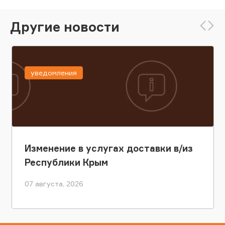
Другие новости
уведомления
Изменение в услугах доставки в/из
Республики Крым
07 августа, 2026