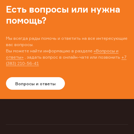
Есть вопросы или нужна
помощь?
Мы всегда рады помочь и ответить на все интересующие
вас вопросы.
Вы можете найти информацию в разделе
«Вопросы и
ответы»
, задать вопрос в онлайн-чате или позвонить
+7
(383) 210-56-41
Вопросы и ответы