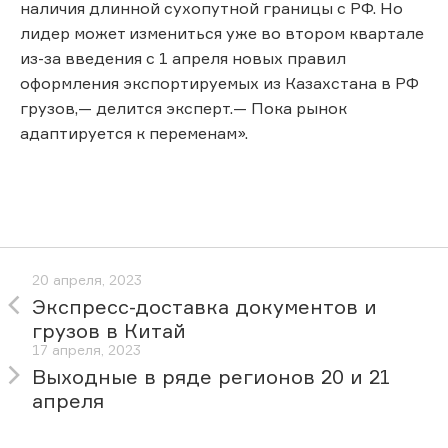
наличия длинной сухопутной границы с РФ. Но
лидер может измениться уже во втором квартале
из-за введения с 1 апреля новых правил
оформления экспортируемых из Казахстана в РФ
грузов,— делится эксперт.— Пока рынок
адаптируется к переменам».
20 апреля, 2023
Экспресс-доставка документов и
грузов в Китай
17 апреля, 2023
Выходные в ряде регионов 20 и 21
апреля