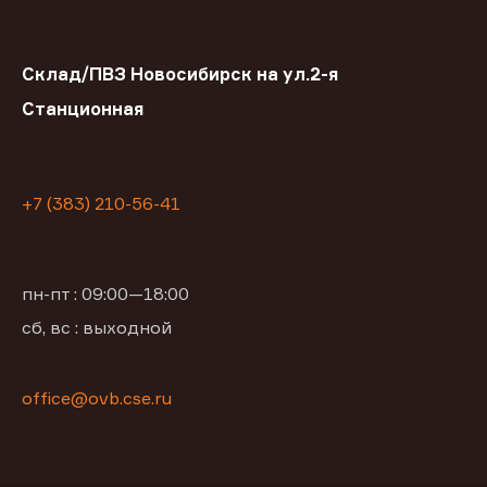
Склад/ПВЗ Новосибирск на ул.2-я
Станционная
+7 (383) 210-56-41
пн-пт : 09:00—18:00
сб, вс : выходной
office@ovb.cse.ru