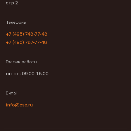
стр 2
Телефоны
+7 (495) 748-77-48
+7 (495) 787-77-48
График работы
пн-пт : 09:00-18:00
E-mail
info@cse.ru