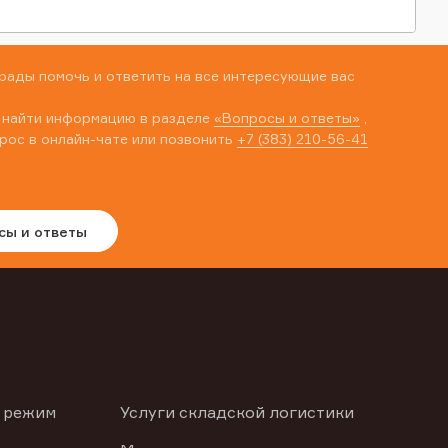
рады помочь и ответить на все интересующие вас
 найти информацию в разделе
«Вопросы и ответы»
,
рос в онлайн-чате или позвонить
+7 (383) 210-56-41
сы и ответы
 режим
Услуги складской логистики