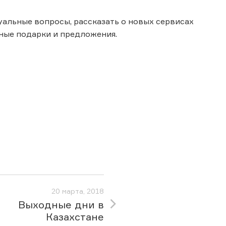
уальные вопросы, рассказать о новых сервисах
ьные подарки и предложения.
20 марта, 2018
Выходные дни в
Казахстане