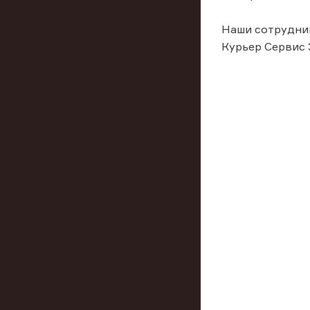
Наши сотрудник
Курьер Сервис 