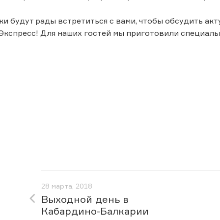
и будут рады встретиться с вами, чтобы обсудить акт
Экспресс! Для наших гостей мы приготовили специал
28 марта, 2018
Выходной день в
Кабардино-Балкарии