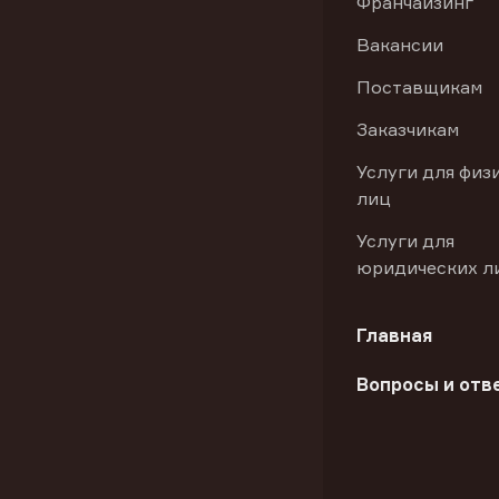
Франчайзинг
Вакансии
Поставщикам
Заказчикам
Услуги для физ
лиц
Услуги для
юридических л
Главная
Вопросы и отв