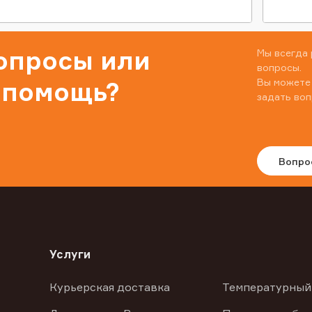
вопросы или
Мы всегда 
вопросы.
Вы можете
 помощь?
задать воп
Вопро
Услуги
Курьерская доставка
Температурный