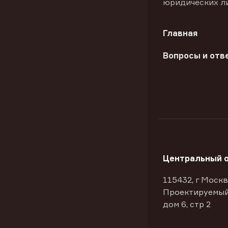
юридических л
Главная
Вопросы и отв
Центральный 
115432, г Москв
Проектируемый
дом 6, стр 2