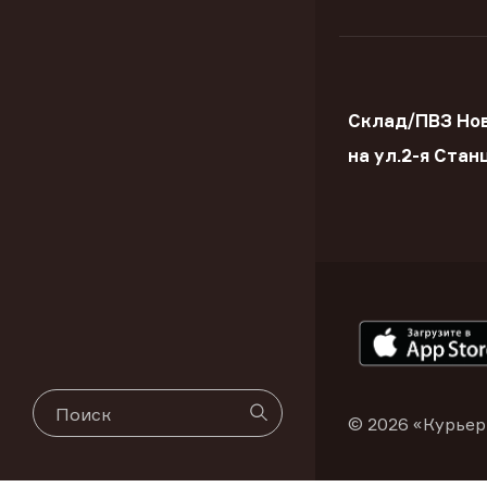
Склад/ПВЗ Но
на ул.2-я Стан
© 2026 «Курьер