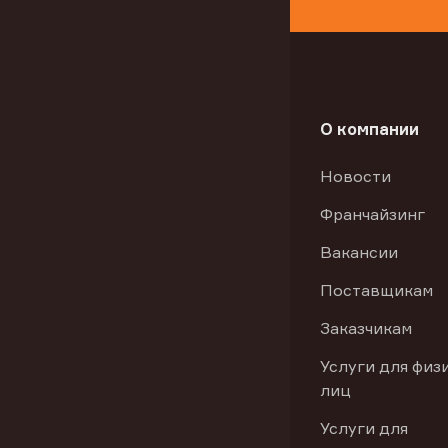
О компании
Новости
Франчайзинг
Вакансии
Поставщикам
Заказчикам
Услуги для физ
лиц
Услуги для