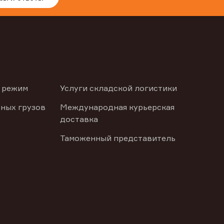
 режим
Услуги складской логистики
ных грузов
Международная курьерская
доставка
Таможенный представитель