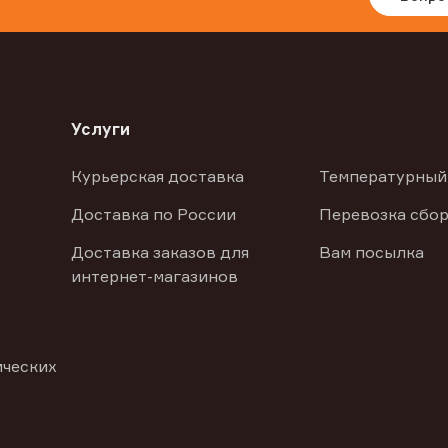
Услуги
Курьерская доставка
Температурный
Доставка по России
Перевозка сбор
Доставка заказов для
Вам посылка
интернет-магазинов
ических