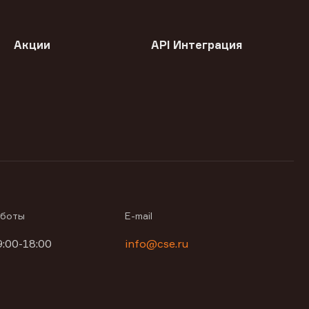
Акции
API Интеграция
аботы
E-mail
9:00-18:00
info@cse.ru