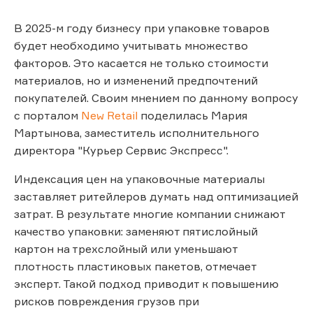
В 2025-м году бизнесу при упаковке товаров
будет необходимо учитывать множество
факторов. Это касается не только стоимости
материалов, но и изменений предпочтений
покупателей. Своим мнением по данному вопросу
с порталом
New Retail
поделилась Мария
Мартынова, заместитель исполнительного
директора "Курьер Сервис Экспресс".
Индексация цен на упаковочные материалы
заставляет ритейлеров думать над оптимизацией
затрат. В результате многие компании снижают
качество упаковки: заменяют пятислойный
картон на трехслойный или уменьшают
плотность пластиковых пакетов, отмечает
эксперт. Такой подход приводит к повышению
рисков повреждения грузов при