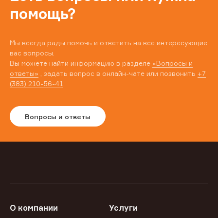
помощь?
Мы всегда рады помочь и ответить на все интересующие
вас вопросы.
Вы можете найти информацию в разделе
«Вопросы и
ответы»
, задать вопрос в онлайн-чате или позвонить
+7
(383) 210-56-41
Вопросы и ответы
О компании
Услуги