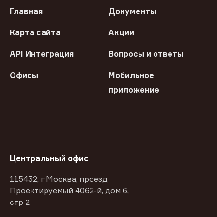
Главная
Документы
Карта сайта
Акции
API Интеграция
Вопросы и ответы
Офисы
Мобильное
приложение
Центральный офис
115432, г Москва, проезд
Проектируемый 4062-й, дом 6,
стр 2