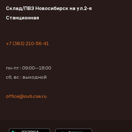
Склад/ПВЗ Новосибирск на ул.2-я
Станционная
+7 (383) 210-56-41
пн-пт : 09:00—18:00
сб, вс : выходной
office@ovb.cse.ru