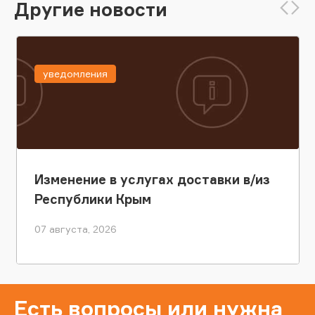
Другие новости
уведомления
Изменение в услугах доставки в/из
Республики Крым
07 августа, 2026
Есть вопросы или нужна