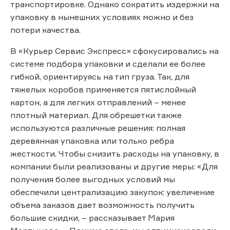
транспортировке. Однако сократить издержки на
упаковку в нынешних условиях можно и без
потери качества.
В «Курьер Сервис Экспресс» сфокусировались на
системе подбора упаковки и сделали ее более
гибкой, ориентируясь на тип груза. Так, для
тяжелых коробов применяется пятислойный
картон, а для легких отправлений – менее
плотный материал. Для обрешетки также
используются различные решения: полная
деревянная упаковка или только ребра
жесткости. Чтобы снизить расходы на упаковку, в
компании были реализованы и другие меры: «Для
получения более выгодных условий мы
обеспечили централизацию закупок: увеличение
объема заказов дает возможность получить
большие скидки, – рассказывает Мария