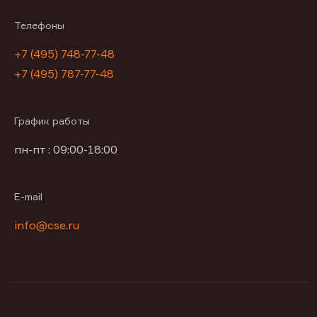
Телефоны
+7 (495) 748-77-48
+7 (495) 787-77-48
График работы
пн-пт : 09:00-18:00
E-mail
info@cse.ru