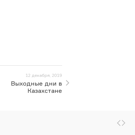
12 декабря, 2019
Выходные дни в
Казахстане