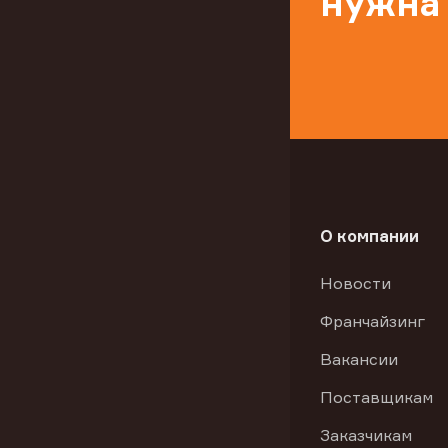
нужна
О компании
Новости
Франчайзинг
Вакансии
Поставщикам
Заказчикам