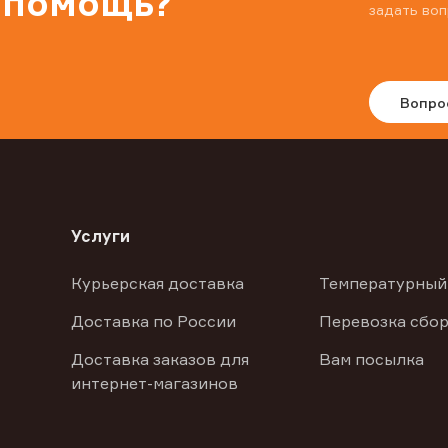
 помощь?
задать воп
Вопро
Услуги
Курьерская доставка
Температурный
Доставка по России
Перевозка сбор
Доставка заказов для
Вам посылка
интернет-магазинов