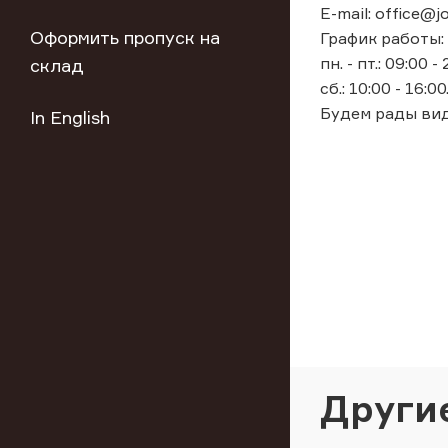
E-mail: office@jo
Оформить пропуск на
График работы:
пн. - пт.: 09:00 -
склад
сб.: 10:00 - 16:00
Будем рады вид
In English
Други