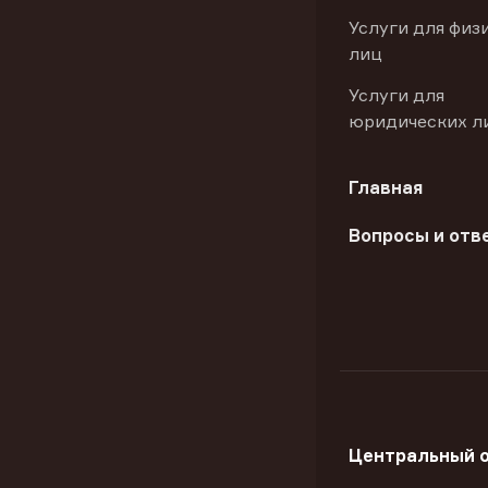
Услуги для физ
лиц
Услуги для
юридических л
Главная
Вопросы и отв
Центральный 