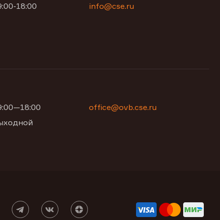
9:00-18:00
info@cse.ru
09:00—18:00
office@ovb.cse.ru
 выходной