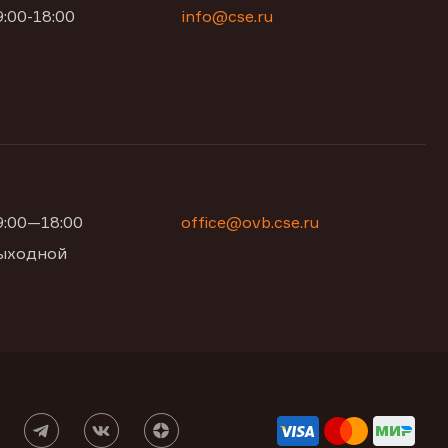
9:00-18:00
info@cse.ru
09:00—18:00
office@ovb.cse.ru
 выходной