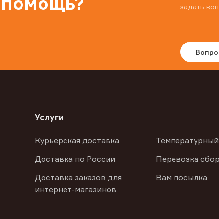
 помощь?
задать воп
Вопро
Услуги
Курьерская доставка
Температурный
Доставка по России
Перевозка сбор
Доставка заказов для
Вам посылка
интернет-магазинов