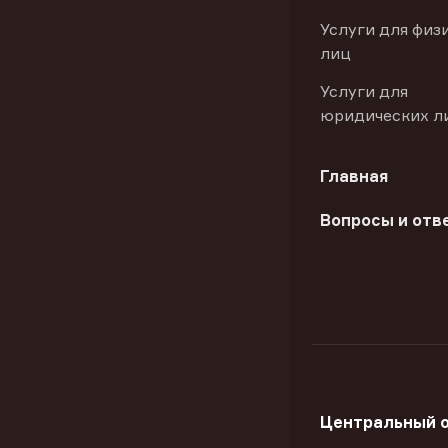
Услуги для физ
лиц
Услуги для
юридических л
Главная
Вопросы и отв
Центральный 