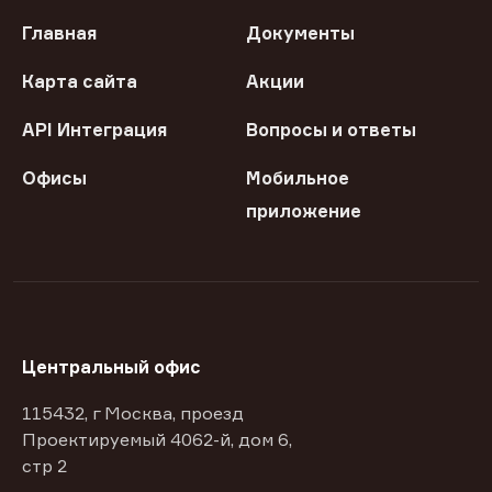
Главная
Документы
Карта сайта
Акции
API Интеграция
Вопросы и ответы
Офисы
Мобильное
приложение
Центральный офис
115432, г Москва, проезд
Проектируемый 4062-й, дом 6,
стр 2