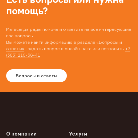
помощь?
Мы всегда рады помочь и ответить на все интересующие
вас вопросы.
Вы можете найти информацию в разделе
«Вопросы и
ответы»
, задать вопрос в онлайн-чате или позвонить
+7
(383) 210-56-41
Вопросы и ответы
О компании
Услуги