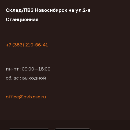
Склад/ПВЗ Новосибирск на ул.2-я
Станционная
+7 (383) 210-56-41
пн-пт : 09:00—18:00
сб, вс : выходной
office@ovb.cse.ru