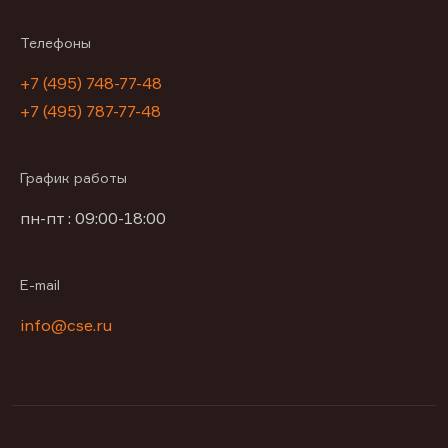
Телефоны
+7 (495) 748-77-48
+7 (495) 787-77-48
График работы
пн-пт : 09:00-18:00
E-mail
info@cse.ru