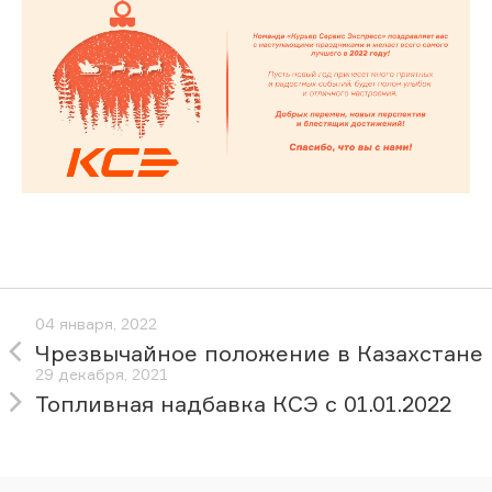
04 января, 2022
Чрезвычайное положение в Казахстане
29 декабря, 2021
Топливная надбавка КСЭ с 01.01.2022