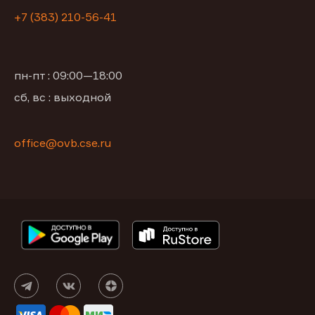
+7 (383) 210-56-41
пн-пт : 09:00—18:00
сб, вс : выходной
office@ovb.cse.ru