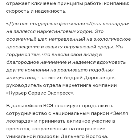
отражает ключевые принципы работы компании:
скорость и надежность.
«
Для нас поддержка фестиваля «День леопарда»
не является маркетинговым ходом. Это
осознанный шаг, направленный на экологическое
просвещение и защиту окружающей среды. Мы
гордимся тем, что внесли свой вклад в
благородное начинание и надеемся вдохновить
другие компании на реализацию подобных
инициатив
», - отметил Андрей Дорогавцев,
руководитель отдела маркетинга компании
«Курьер Сервис Экспресс».
В дальнейшем КСЭ планирует продолжить
сотрудничество с национальным парком «Земля
леопарда» и принимать активное участие в
проектах, направленных на сохранение
уникальной природы Дальнего Востока.