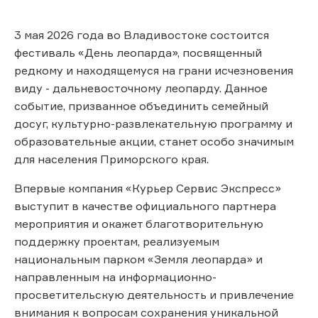
3 мая 2026 года во Владивостоке состоится
фестиваль «День леопарда», посвященный
редкому и находящемуся на грани исчезновения
виду - дальневосточному леопарду. Данное
событие, призванное объединить семейный
досуг, культурно-развлекательную программу и
образовательные акции, станет особо значимым
для населения Приморского края.
Впервые компания «Курьер Сервис Экспресс»
выступит в качестве официального партнера
мероприятия и окажет благотворительную
поддержку проектам, реализуемым
национальным парком «Земля леопарда» и
направленным на информационно-
просветительскую деятельность и привлечение
внимания к вопросам сохранения уникальной