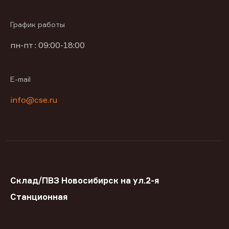
График работы
пн-пт : 09:00-18:00
E-mail
info@cse.ru
Склад/ПВЗ Новосибирск на ул.2-я
Станционная