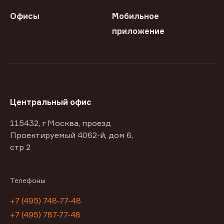
Офисы
Мобильное
приложение
Центральный офис
115432, г Москва, проезд
Проектируемый 4062-й, дом 6,
стр 2
Телефоны
+7 (495) 748-77-48
+7 (495) 787-77-48