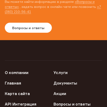
Вы можете найти информацию в разделе
«Вопросы и
ответы»
, задать вопрос в онлайн-чате или позвонить
+7
(383) 210-56-41
Вопросы и ответы
О компании
Услуги
Главная
Документы
Карта сайта
Акции
API Интеграция
Вопросы и ответы