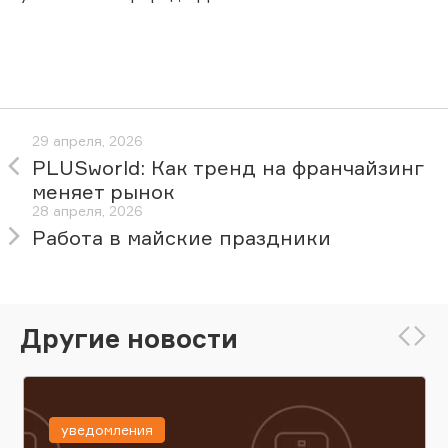
29 апреля, 2026
PLUSworld: Как тренд на франчайзинг
меняет рынок
28 апреля, 2026
Работа в майские праздники
Другие новости
уведомления