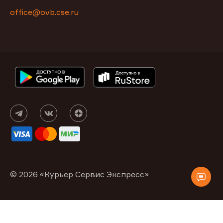
office@ovb.cse.ru
© 2026 «Курьер Сервис Экспресс»