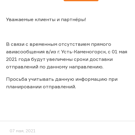
Уважаемые клиенты и партнёры!
В связи с временным отсутствием прямого
авиасообщения в/из г. Усть-Каменогорск, с 01 мая
2021 года будут увеличены сроки доставки
отправлений по данному направлению.
Просьба учитывать данную информацию при
планировании отправлений.
07 мая, 2021