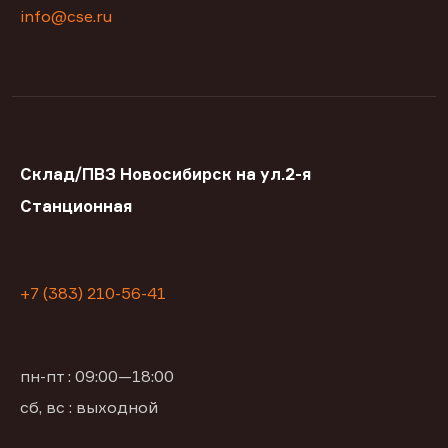
info@cse.ru
Склад/ПВЗ Новосибирск на ул.2-я
Станционная
+7 (383) 210-56-41
пн-пт : 09:00—18:00
сб, вс : выходной