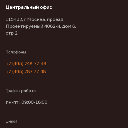
Центральный офис
115432, г Москва, проезд
Проектируемый 4062-й, дом 6,
стр 2
Телефоны
+7 (495) 748-77-48
+7 (495) 787-77-48
График работы
пн-пт : 09:00-18:00
E-mail