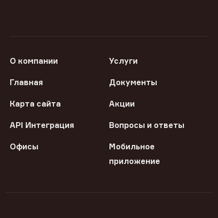
О компании
Услуги
Главная
Документы
Карта сайта
Акции
API Интеграция
Вопросы и ответы
Офисы
Мобильное
приложение