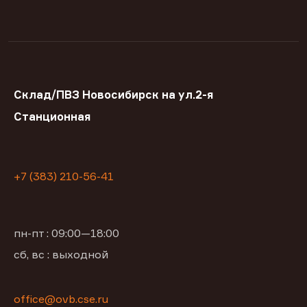
Склад/ПВЗ Новосибирск на ул.2-я
Станционная
+7 (383) 210-56-41
пн-пт : 09:00—18:00
сб, вс : выходной
office@ovb.cse.ru