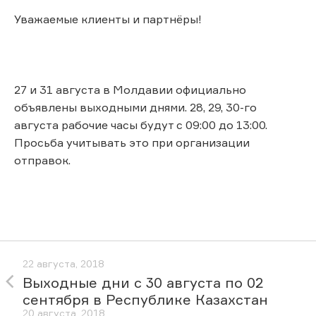
Уважаемые клиенты и партнёры!
27 и 31 августа в Молдавии официально
объявлены выходными днями. 28, 29, 30-го
августа рабочие часы будут с 09:00 до 13:00.
Просьба учитывать это при организации
отправок.
22 августа, 2018
Выходные дни с 30 августа по 02
сентября в Республике Казахстан
20 августа, 2018