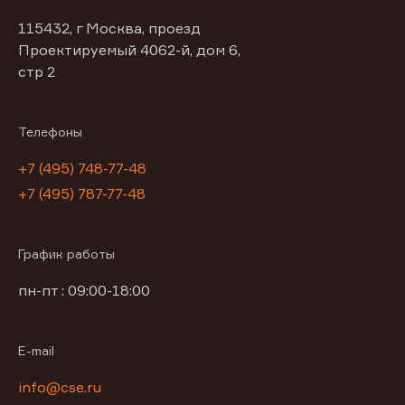
115432, г Москва, проезд
Проектируемый 4062-й, дом 6,
стр 2
Телефоны
+7 (495) 748-77-48
+7 (495) 787-77-48
График работы
пн-пт : 09:00-18:00
E-mail
info@cse.ru