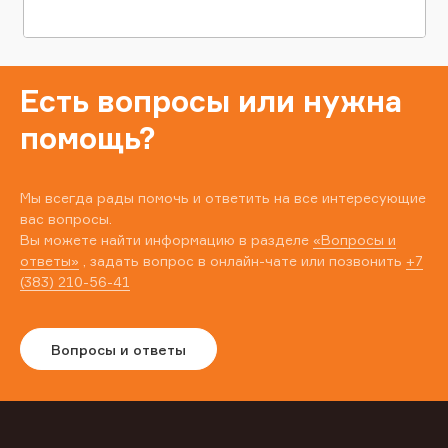
Есть вопросы или нужна
помощь?
Мы всегда рады помочь и ответить на все интересующие
вас вопросы.
Вы можете найти информацию в разделе
«Вопросы и
ответы»
, задать вопрос в онлайн-чате или позвонить
+7
(383) 210-56-41
Вопросы и ответы