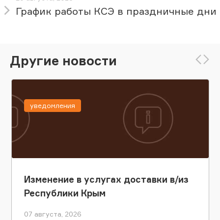
График работы КСЭ в праздничные дни
Другие новости
уведомления
Изменение в услугах доставки в/из
Республики Крым
07 августа, 2026