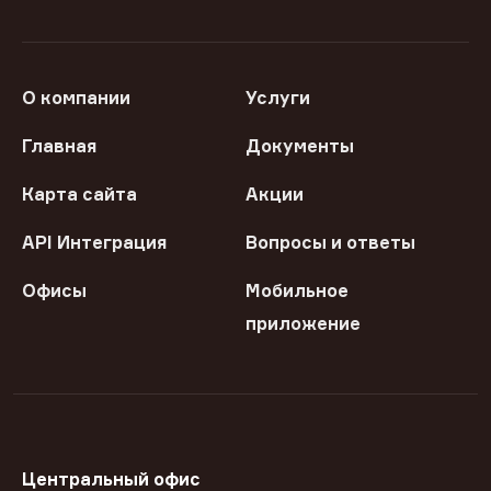
О компании
Услуги
Главная
Документы
Карта сайта
Акции
API Интеграция
Вопросы и ответы
Офисы
Мобильное
приложение
Центральный офис