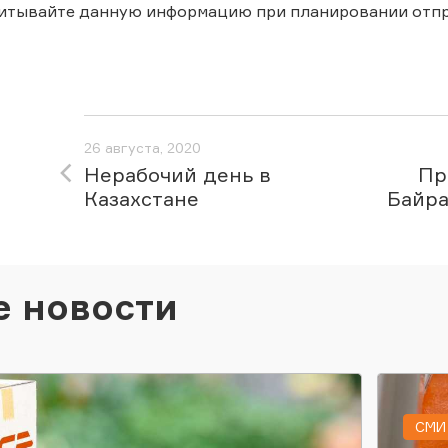
читывайте данную информацию при планировании отпр
26 августа, 2020
Нерабочий день в
Пр
Казахстане
Байра
е новости
СМИ 