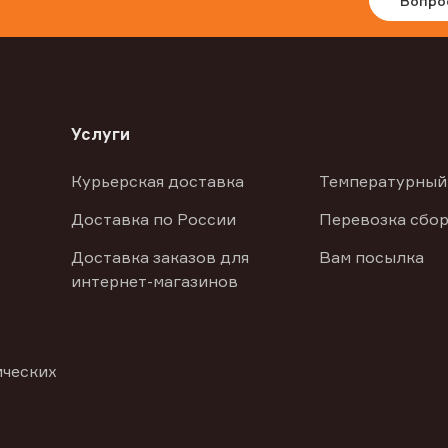
Вопро
Услуги
Курьерская доставка
Температурный
Доставка по России
Перевозка сбор
Доставка заказов для
Вам посылка
интернет-магазинов
ических